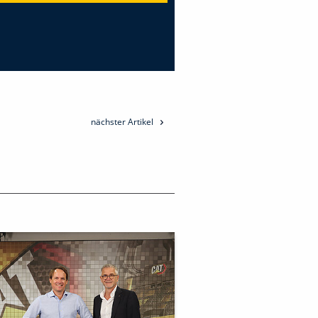
nächster Artikel