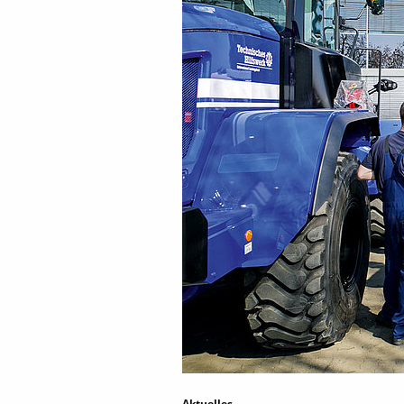
Aktuelles