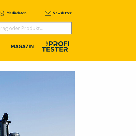
Mediadaten
Newsletter
MAGAZIN