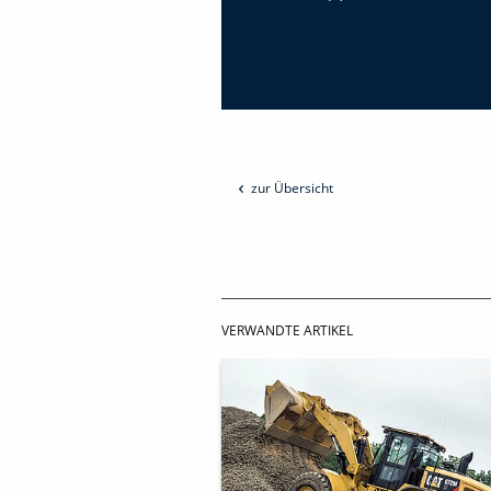
zur Übersicht
VERWANDTE ARTIKEL