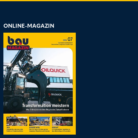
ONLINE-MAGAZIN