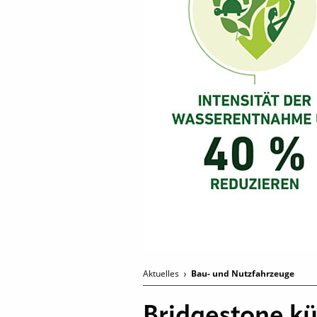
Aktuelles
Bau- und Nutzfahrzeuge
Bridgestone k