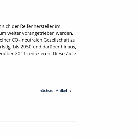
 sich der Reifenhersteller im
stum weiter vorangetrieben werden,
iner CO₂-neutralen Gesellschaft zu
ristig, bis 2050 und darüber hinaus,
nüber 2011 reduzieren. Diese Ziele
nächster Artikel