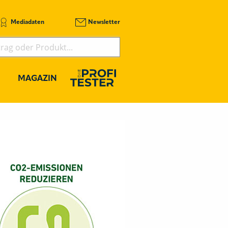
Mediadaten
Newsletter
MAGAZIN