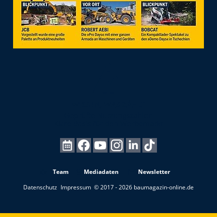
Team
Mediadaten
Newsletter
Datenschutz
Impressum
© 2017 - 2026 baumagazin-online.de