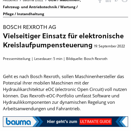
Fahrzeug- und Antriebstechnik / Wartung /
Pflege / Instandhaltung
BOSCH REXROTH AG
Vielseitiger Einsatz für elektronische
Kreislaufpumpensteuerung
19. September 2022
Pressemitteilung | Lesedauer:
5
min | Bildquelle: Bosch Rexroth
Geht es nach Bosch Rexroth, sollen Maschinenhersteller das
Potenzial ihrer mobilen Maschinen mit der
Hydraulikarchitektur eOC (electronic Open Circuit) voll nutzen
können. Das Rexroth-eOC-Portfolio umfasst Software und
Hydraulikkomponenten zur dynamischen Regelung von
Arbeitsanwendungen und Fahrantrieb.