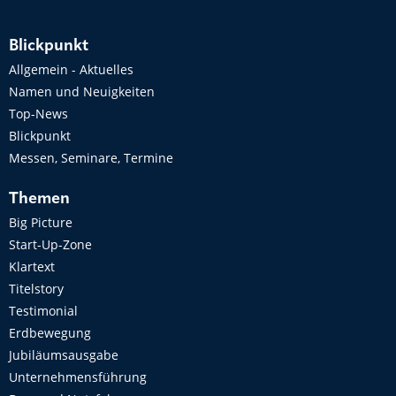
Blickpunkt
Allgemein - Aktuelles
Namen und Neuigkeiten
Top-News
Blickpunkt
Messen, Seminare, Termine
Themen
Big Picture
Start-Up-Zone
Klartext
Titelstory
Testimonial
Erdbewegung
Jubiläumsausgabe
Unternehmensführung