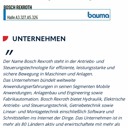
UNTERNEHMEN
Der Name Bosch Rexroth steht in der Antriebs- und
Steuerungstechnologie für effiziente, leistungsstarke und
sichere Bewegung in Maschinen und Anlagen.
Das Unternehmen bündelt weltweite
Anwendungserfahrungen in seinen Segmenten Mobile
Anwendungen, Anlagenbau und Engineering sowie
Fabrikautomation. Bosch Rexroth bietet Hydraulik, Elektrische
Antriebs- und Steuerungstechnik, Getriebetechnik sowie
Linear- und Montagetechnik einschließlich Software und
Schnittstellen ins Internet der Dinge. Das Unternehmen ist in
mehr als 80 Ländern aktiv und erwirtschaftete mit mehr als