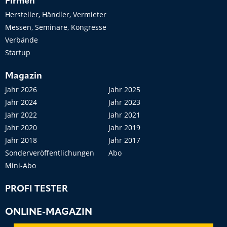
Firmen
Hersteller, Händler, Vermieter
Messen, Seminare, Kongresse
Verbände
Startup
Magazin
Jahr 2026
Jahr 2025
Jahr 2024
Jahr 2023
Jahr 2022
Jahr 2021
Jahr 2020
Jahr 2019
Jahr 2018
Jahr 2017
Sonderveröffentlichungen
Abo
Mini-Abo
PROFI TESTER
ONLINE-MAGAZIN