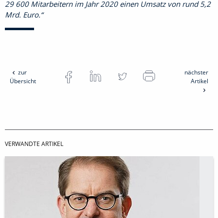
29 600 Mitarbeitern im Jahr 2020 einen Umsatz von rund 5,2
Mrd. Euro.
zur
nächster
Übersicht
Artikel
VERWANDTE ARTIKEL