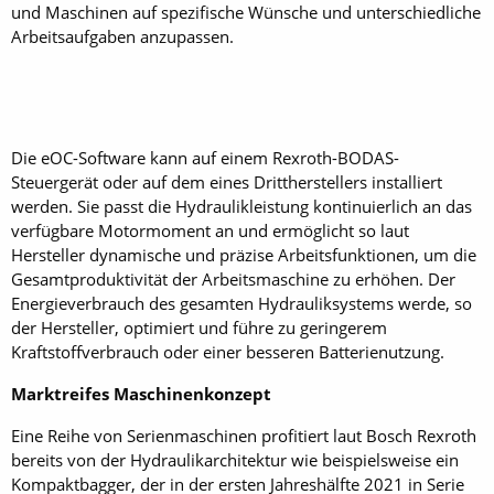
und Maschinen auf spezifische Wünsche und unterschied­liche
Arbeitsaufgaben anzupassen.
Die eOC-Software kann auf einem Rexroth-BODAS-
Steuergerät oder auf dem eines Drittherstellers installiert
werden. Sie passt die Hydraulikleistung kontinuierlich an das
verfügbare Motormoment an und ermöglicht so laut
Hersteller dynamische und präzise Arbeitsfunktionen, um die
Gesamtproduktivität der Arbeitsmaschine zu erhöhen. Der
Energieverbrauch des gesamten Hydrauliksystems werde, so
der Hersteller, optimiert und führe zu geringerem
Kraftstoffverbrauch oder einer besseren Batterienutzung.
Marktreifes Maschinenkonzept
Eine Reihe von Serienmaschinen profitiert laut Bosch Rexroth
bereits von der Hydraulikarchitektur wie beispielsweise ein
Kompaktbagger, der in der ersten Jahreshälfte 2021 in Serie