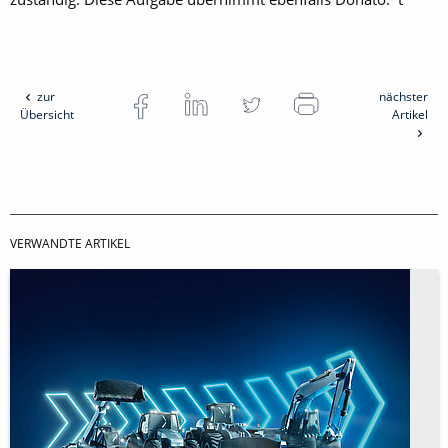
zur
nächster
Übersicht
Artikel
VERWANDTE ARTIKEL