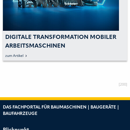
DIGITALE TRANSFORMATION MOBILER
ARBEITSMASCHINEN
zum Artikel
[200]
DAS FACHPORTAL FÜR BAUMASCHINEN | BAUGERÄTE |
BAUFAHRZEUGE
Blickpunkt