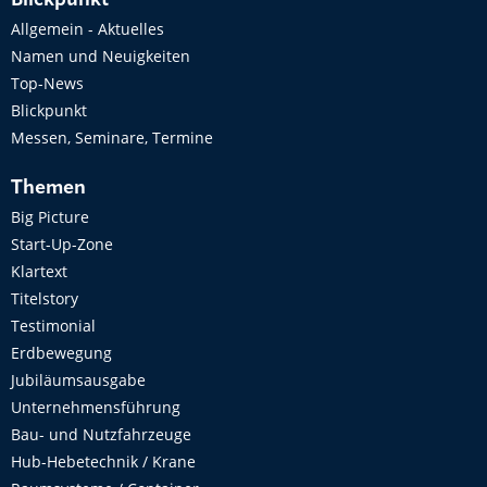
Allgemein - Aktuelles
Namen und Neuigkeiten
Top-News
Blickpunkt
Messen, Seminare, Termine
Themen
Big Picture
Start-Up-Zone
Klartext
Titelstory
Testimonial
Erdbewegung
Jubiläumsausgabe
Unternehmensführung
Bau- und Nutzfahrzeuge
Hub-Hebetechnik / Krane