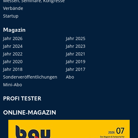
Messen, Seminare, Kongresse
Verbände
Startup
Magazin
Jahr 2026
Jahr 2025
Jahr 2024
Jahr 2023
Jahr 2022
Jahr 2021
Jahr 2020
Jahr 2019
Jahr 2018
Jahr 2017
Sonderveröffentlichungen
Abo
Mini-Abo
PROFI TESTER
ONLINE-MAGAZIN