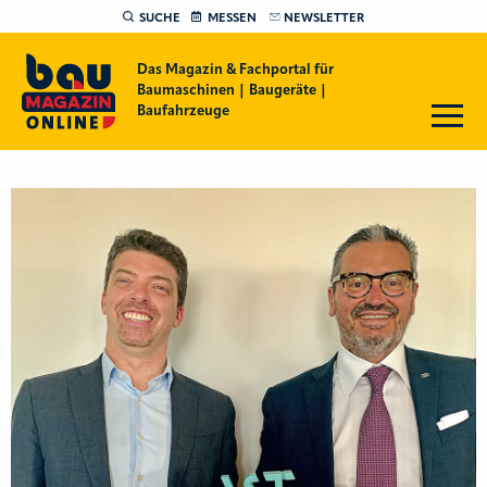
SUCHE
MESSEN
NEWSLETTER
Das Magazin & Fachportal für
Baumaschinen | Baugeräte |
Baufahrzeuge