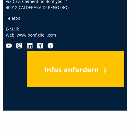
Via Cav. Clementino Bonfiglioli 1
40012 CALDERARA DI RENO (BO)
Telefon:
E-Mail:
Web:
www.bonfiglioli.com
Infos anfordern