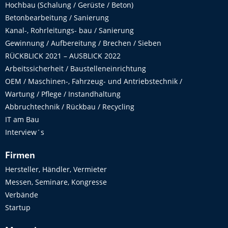
Hochbau (Schalung / Gerüste / Beton)
Betonbearbeitung / Sanierung
Kanal-, Rohrleitungs- bau / Sanierung
Gewinnung / Aufbereitung / Brechen / Sieben
RÜCKBLICK 2021 – AUSBLICK 2022
Arbeitssicherheit / Baustelleneinrichtung
OEM / Maschinen-, Fahrzeug- und Antriebstechnik /
Wartung / Pflege / Instandhaltung
Abbruchtechnik / Rückbau / Recycling
IT am Bau
Interview´s
Firmen
Hersteller, Händler, Vermieter
Messen, Seminare, Kongresse
Verbände
Startup