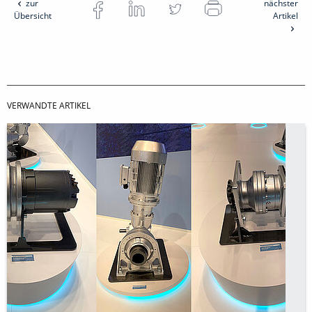
zur
nächster
Übersicht
Artikel
VERWANDTE ARTIKEL