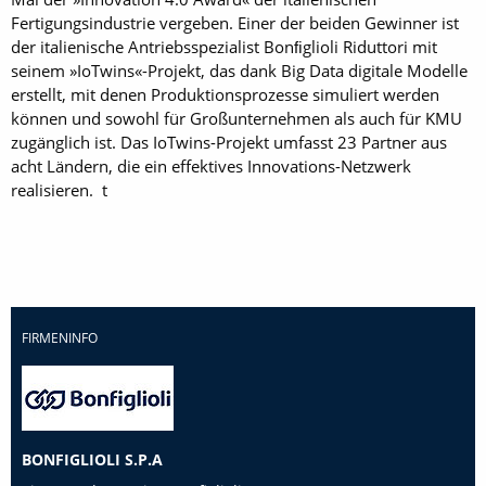
Fertigungsindustrie vergeben. Einer der beiden Gewinner ist
der italienische Antriebsspezialist Bonﬁglioli Riduttori mit
seinem »IoTwins«-Projekt, das dank Big Data digitale Modelle
erstellt, mit denen Produktionsprozesse simuliert werden
können und sowohl für Großunternehmen als auch für KMU
zugänglich ist. Das IoTwins-Projekt umfasst 23 Partner aus
acht Ländern, die ein effektives Innovations-Netzwerk
realisieren. t
FIRMENINFO
BONFIGLIOLI S.P.A