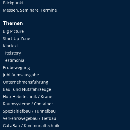
Blickpunkt
Messen, Seminare, Termine
Themen
Big Picture
Start-Up-Zone
Klartext
Titelstory
Testimonial
Erdbewegung
Jubiläumsausgabe
Unternehmensführung
Bau- und Nutzfahrzeuge
Hub-Hebetechnik / Krane
Raumsysteme / Container
Spezialtiefbau / Tunnelbau
Verkehrswegebau / Tiefbau
GaLaBau / Kommunaltechnik