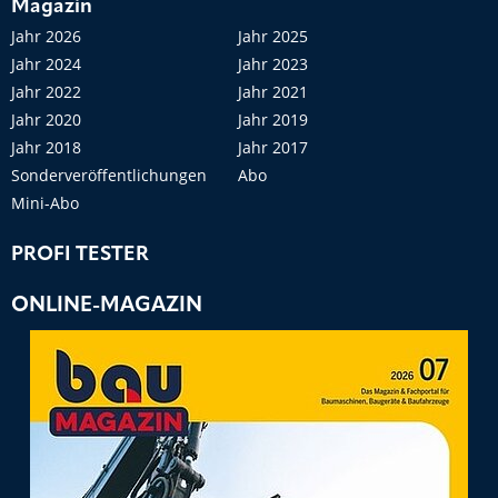
Magazin
Jahr 2026
Jahr 2025
Jahr 2024
Jahr 2023
Jahr 2022
Jahr 2021
Jahr 2020
Jahr 2019
Jahr 2018
Jahr 2017
Sonderveröffentlichungen
Abo
Mini-Abo
PROFI TESTER
ONLINE-MAGAZIN