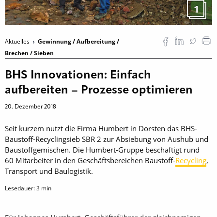
1
Aktuelles
Gewinnung / Aufbereitung /
Brechen / Sieben
BHS Innovationen: Einfach
aufbereiten – Prozesse optimieren
20. Dezember 2018
Seit kurzem nutzt die Firma Humbert in Dorsten das BHS-
Baustoff-Recyclingsieb SBR 2 zur Absiebung von Aushub und
Baustoffgemischen. Die Humbert-Gruppe beschäftigt rund
60 Mitarbeiter in den Geschäftsbereichen Baustoff-
Recycling
,
Transport und Baulogistik.
Lesedauer:
3
min