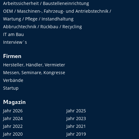
Arbeitssicherheit / Baustelleneinrichtung
OEM / Maschinen-, Fahrzeug- und Antriebstechnik /
Wartung / Pflege / Instandhaltung
Abbruchtechnik / Rückbau / Recycling
IT am Bau
Interview´s
Firmen
Hersteller, Händler, Vermieter
Messen, Seminare, Kongresse
Verbände
Startup
Magazin
Jahr 2026
Jahr 2025
Jahr 2024
Jahr 2023
Jahr 2022
Jahr 2021
Jahr 2020
Jahr 2019