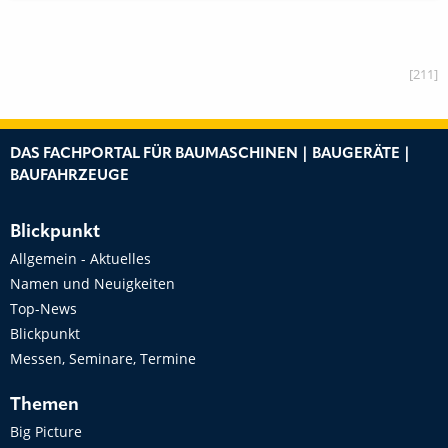
[211]
DAS FACHPORTAL FÜR BAUMASCHINEN | BAUGERÄTE |
BAUFAHRZEUGE
Blickpunkt
Allgemein - Aktuelles
Namen und Neuigkeiten
Top-News
Blickpunkt
Messen, Seminare, Termine
Themen
Big Picture