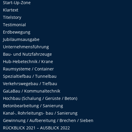
Start-Up-Zone
Klartext
Titelstory
Testimonial
Erdbewegung
Jubiläumsausgabe
Unternehmensführung
Bau- und Nutzfahrzeuge
Hub-Hebetechnik / Krane
Raumsysteme / Container
Spezialtiefbau / Tunnelbau
Verkehrswegebau / Tiefbau
GaLaBau / Kommunaltechnik
Hochbau (Schalung / Gerüste / Beton)
Betonbearbeitung / Sanierung
Kanal-, Rohrleitungs- bau / Sanierung
Gewinnung / Aufbereitung / Brechen / Sieben
RÜCKBLICK 2021 – AUSBLICK 2022