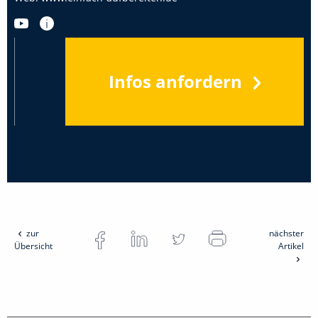
Infos anfordern
zur
nächster
Übersicht
Artikel