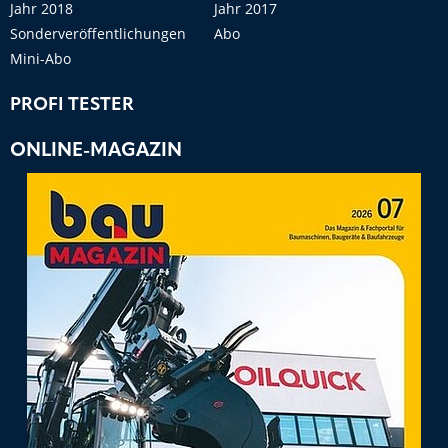
Jahr 2018
Jahr 2017
Sonderveröffentlichungen
Abo
Mini-Abo
PROFI TESTER
ONLINE-MAGAZIN