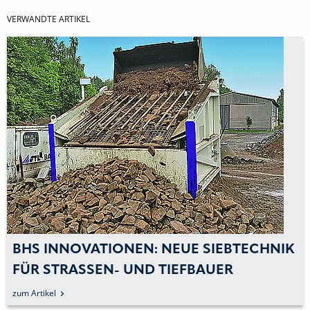
VERWANDTE ARTIKEL
BHS INNOVATIONEN: NEUE SIEBTECHNIK
FÜR STRASSEN- UND TIEFBAUER
zum Artikel