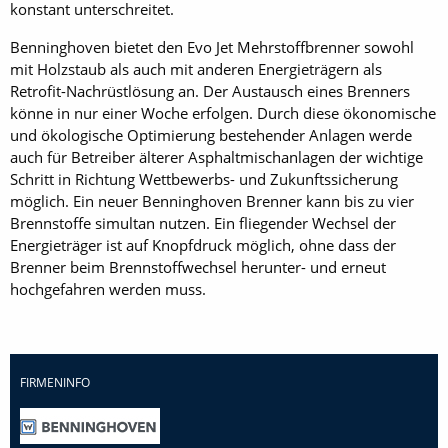
konstant unterschreitet.
Benninghoven bietet den Evo Jet Mehrstoffbrenner sowohl
mit Holzstaub als auch mit anderen Energieträgern als
Retrofit-Nachrüstlösung an. Der Austausch eines Brenners
könne in nur einer Woche erfolgen. Durch diese ökonomische
und ökologische Optimierung bestehender Anlagen werde
auch für Betreiber älterer Asphaltmischanlagen der wichtige
Schritt in Richtung Wettbewerbs- und Zukunftssicherung
möglich. Ein neuer Benninghoven Brenner kann bis zu vier
Brennstoffe simultan nutzen. Ein fliegender Wechsel der
Energieträger ist auf Knopfdruck möglich, ohne dass der
Brenner beim Brennstoffwechsel herunter- und erneut
hochgefahren werden muss.
FIRMENINFO