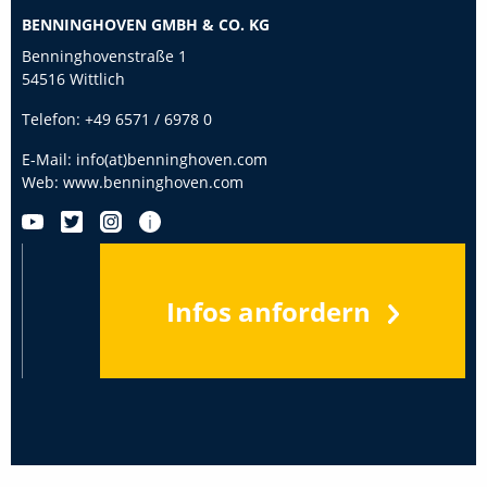
BENNINGHOVEN GMBH & CO. KG
Benninghovenstraße 1
54516 Wittlich
Telefon:
+49 6571 / 6978 0
E-Mail:
info(at)benninghoven.com
Web:
www.benninghoven.com
Infos anfordern