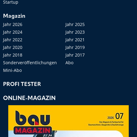
Startup
Magazin
Jahr 2026
Jahr 2025
Jahr 2024
Jahr 2023
Jahr 2022
Jahr 2021
Jahr 2020
Jahr 2019
Jahr 2018
Jahr 2017
Sonderveröffentlichungen
Abo
Mini-Abo
PROFI TESTER
ONLINE-MAGAZIN