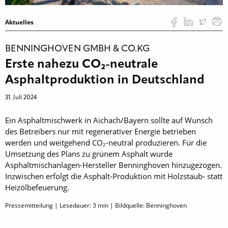
Aktuelles
BENNINGHOVEN GMBH & CO.KG
Erste nahezu CO₂-neutrale
Asphaltproduktion in Deutschland
31. Juli 2024
Ein Asphaltmischwerk in Aichach/Bayern sollte auf Wunsch
des Betreibers nur mit regenerativer Energie betrieben
werden und weitgehend CO₂-neutral produzieren. Für die
Umsetzung des Plans zu grünem Asphalt wurde
Asphaltmischanlagen-Hersteller Benninghoven hinzugezogen.
Inzwischen erfolgt die Asphalt-Produktion mit Holzstaub- statt
Heizölbefeuerung.
Pressemitteilung | Lesedauer:
3
min | Bildquelle: Benninghoven