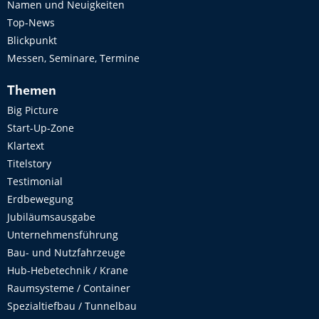
Namen und Neuigkeiten
Top-News
Blickpunkt
Messen, Seminare, Termine
Themen
Big Picture
Start-Up-Zone
Klartext
Titelstory
Testimonial
Erdbewegung
Jubiläumsausgabe
Unternehmensführung
Bau- und Nutzfahrzeuge
Hub-Hebetechnik / Krane
Raumsysteme / Container
Spezialtiefbau / Tunnelbau