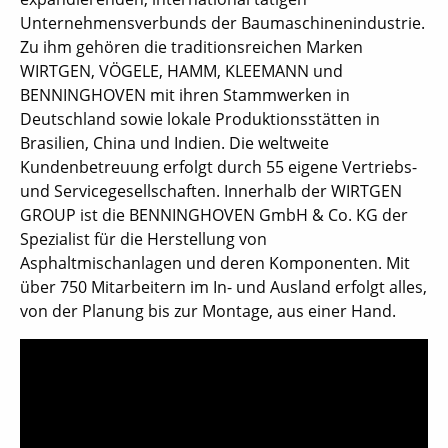
Unternehmensverbunds der Baumaschinenindustrie.
Zu ihm gehören die traditionsreichen Marken
WIRTGEN, VÖGELE, HAMM, KLEEMANN und
BENNINGHOVEN mit ihren Stammwerken in
Deutschland sowie lokale Produktionsstätten in
Brasilien, China und Indien. Die weltweite
Kundenbetreuung erfolgt durch 55 eigene Vertriebs-
und Servicegesellschaften. Innerhalb der WIRTGEN
GROUP ist die BENNINGHOVEN GmbH & Co. KG der
Spezialist für die Herstellung von
Asphaltmischanlagen und deren Komponenten. Mit
über 750 Mitarbeitern im In- und Ausland erfolgt alles,
von der Planung bis zur Montage, aus einer Hand.