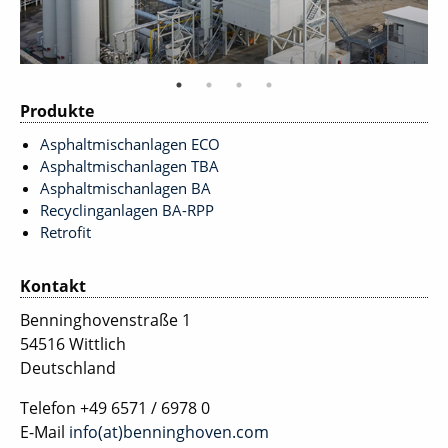
Produkte
Asphaltmischanlagen ECO
Asphaltmischanlagen TBA
Asphaltmischanlagen BA
Recyclinganlagen BA-RPP
Retrofit
Kontakt
Benninghovenstraße 1
54516 Wittlich
Deutschland
Telefon
+49 6571 / 6978 0
E-Mail
info(at)benninghoven.com