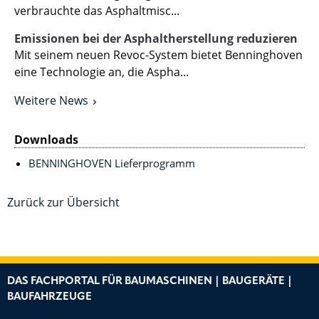
verbrauchte das Asphaltmisc...
Emissionen bei der Asphaltherstellung reduzieren
Mit seinem neuen Revoc-System bietet Benninghoven
eine Technologie an, die Aspha...
Weitere News
Downloads
BENNINGHOVEN Lieferprogramm
Zurück zur Übersicht
DAS FACHPORTAL FÜR BAUMASCHINEN | BAUGERÄTE |
BAUFAHRZEUGE