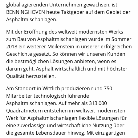
global agierenden Unternehmen gewachsen, ist
BENNINGHOVEN heute Taktgeber auf dem Gebiet der
Asphaltmischanlagen.
Mit der Eröffnung des weltweit modernsten Werks
zum Bau von Asphaltmischanlagen wurde im Sommer
2018 ein weiterer Meilenstein in unserer erfolgreichen
Geschichte gesetzt. So können wir unseren Kunden
die bestmöglichen Lösungen anbieten, wenn es
darum geht, Asphalt wirtschaftlich und mit höchster
Qualität herzustellen.
Am Standort in Wittlich produzieren rund 750
Mitarbeiter technologisch führende
Asphaltmischanlagen. Auf mehr als 313.000
Quadratmetern entstehen im weltweit modernsten
Werk für Asphaltmischanlagen flexible Lösungen für
eine zuverlässige und wirtschaftliche Nutzung über
die gesamte Lebensdauer hinweg. Mit einzigartigen