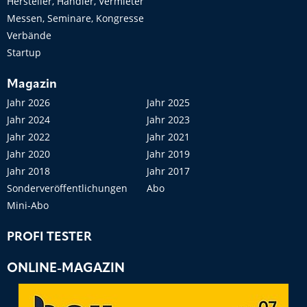
Hersteller, Händler, Vermieter
Messen, Seminare, Kongresse
Verbände
Startup
Magazin
Jahr 2026
Jahr 2025
Jahr 2024
Jahr 2023
Jahr 2022
Jahr 2021
Jahr 2020
Jahr 2019
Jahr 2018
Jahr 2017
Sonderveröffentlichungen
Abo
Mini-Abo
PROFI TESTER
ONLINE-MAGAZIN