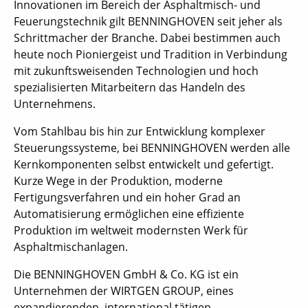
Innovationen im Bereich der Asphaltmisch- und
Feuerungstechnik gilt BENNINGHOVEN seit jeher als
Schrittmacher der Branche. Dabei bestimmen auch
heute noch Pioniergeist und Tradition in Verbindung
mit zukunftsweisenden Technologien und hoch
spezialisierten Mitarbeitern das Handeln des
Unternehmens.
Vom Stahlbau bis hin zur Entwicklung komplexer
Steuerungssysteme, bei BENNINGHOVEN werden alle
Kernkomponenten selbst entwickelt und gefertigt.
Kurze Wege in der Produktion, moderne
Fertigungsverfahren und ein hoher Grad an
Automatisierung ermöglichen eine effiziente
Produktion im weltweit modernsten Werk für
Asphaltmischanlagen.
Die BENNINGHOVEN GmbH & Co. KG ist ein
Unternehmen der WIRTGEN GROUP, eines
expandierenden, international tätigen