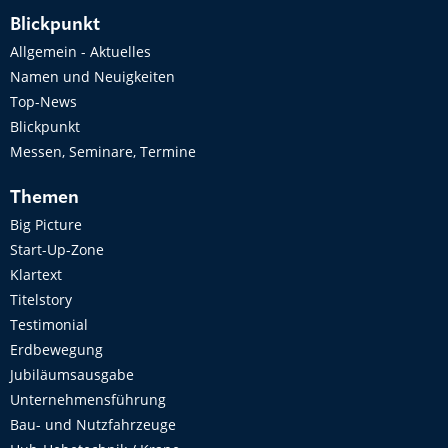
Blickpunkt
Allgemein - Aktuelles
Namen und Neuigkeiten
Top-News
Blickpunkt
Messen, Seminare, Termine
Themen
Big Picture
Start-Up-Zone
Klartext
Titelstory
Testimonial
Erdbewegung
Jubiläumsausgabe
Unternehmensführung
Bau- und Nutzfahrzeuge