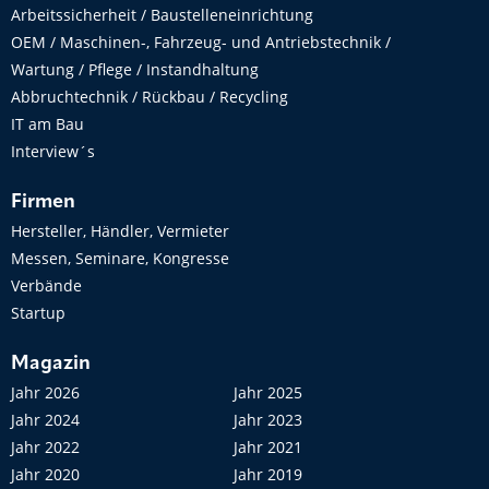
Arbeitssicherheit / Baustelleneinrichtung
OEM / Maschinen-, Fahrzeug- und Antriebstechnik /
Wartung / Pflege / Instandhaltung
Abbruchtechnik / Rückbau / Recycling
IT am Bau
Interview´s
Firmen
Hersteller, Händler, Vermieter
Messen, Seminare, Kongresse
Verbände
Startup
Magazin
Jahr 2026
Jahr 2025
Jahr 2024
Jahr 2023
Jahr 2022
Jahr 2021
Jahr 2020
Jahr 2019