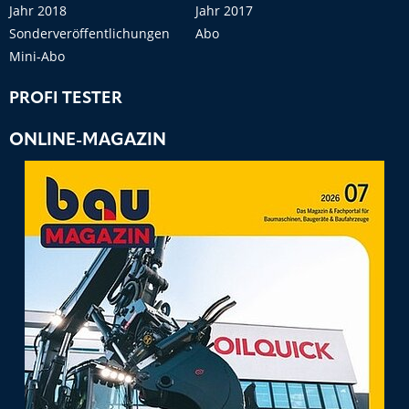
Jahr 2018
Jahr 2017
Sonderveröffentlichungen
Abo
Mini-Abo
PROFI TESTER
ONLINE-MAGAZIN