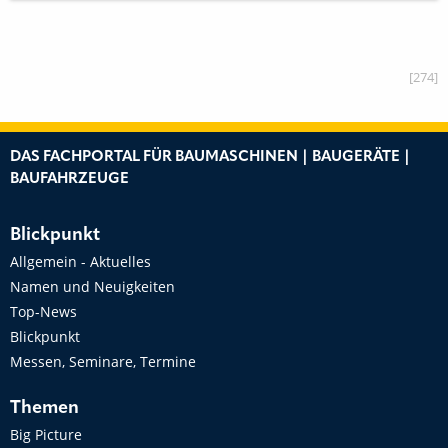
[274]
DAS FACHPORTAL FÜR BAUMASCHINEN | BAUGERÄTE |
BAUFAHRZEUGE
Blickpunkt
Allgemein - Aktuelles
Namen und Neuigkeiten
Top-News
Blickpunkt
Messen, Seminare, Termine
Themen
Big Picture