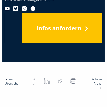
Infos anfordern
zur
nächster
Übersicht
Artikel