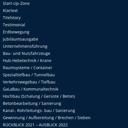
Start-Up-Zone
Klartext
Titelstory
Testimonial
Erdbewegung
Jubiläumsausgabe
Unternehmensführung
Bau- und Nutzfahrzeuge
Hub-Hebetechnik / Krane
Raumsysteme / Container
Spezialtiefbau / Tunnelbau
Verkehrswegebau / Tiefbau
GaLaBau / Kommunaltechnik
Hochbau (Schalung / Gerüste / Beton)
Betonbearbeitung / Sanierung
Kanal-, Rohrleitungs- bau / Sanierung
Gewinnung / Aufbereitung / Brechen / Sieben
RÜCKBLICK 2021 – AUSBLICK 2022