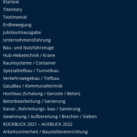
Klartext
Titelstory
Testimonial
Erdbewegung
Jubiläumsausgabe
Unternehmensführung
Bau- und Nutzfahrzeuge
Hub-Hebetechnik / Krane
Raumsysteme / Container
Spezialtiefbau / Tunnelbau
Verkehrswegebau / Tiefbau
GaLaBau / Kommunaltechnik
Hochbau (Schalung / Gerüste / Beton)
Betonbearbeitung / Sanierung
Kanal-, Rohrleitungs- bau / Sanierung
Gewinnung / Aufbereitung / Brechen / Sieben
RÜCKBLICK 2021 – AUSBLICK 2022
Arbeitssicherheit / Baustelleneinrichtung