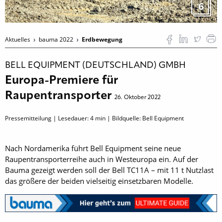
6
Aktuelles
bauma 2022
Erdbewegung
BELL EQUIPMENT (DEUTSCHLAND) GMBH
Europa-Premiere für
Raupentransporter
26. Oktober 2022
Pressemitteilung | Lesedauer:
4
min | Bildquelle: Bell Equipment
Nach Nordamerika führt Bell Equipment seine neue
Raupentransporterreihe auch in Westeuropa ein. Auf der
Bauma gezeigt werden soll der Bell TC11A – mit 11 t Nutzlast
das größere der beiden vielseitig einsetzbaren Modelle.