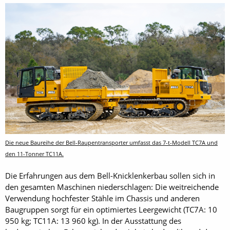
Die neue Baureihe der Bell-Raupentransporter umfasst das 7-t-Modell TC7A und
den 11-Tonner TC11A.
Die Erfahrungen aus dem Bell-Knicklenkerbau sollen sich in
den gesamten Maschinen niederschlagen: Die weitreichende
Verwendung hochfester Stähle im Chassis und anderen
Baugruppen sorgt für ein optimiertes Leergewicht (TC7A: 10
950 kg; TC11A: 13 960 kg). In der Ausstattung des