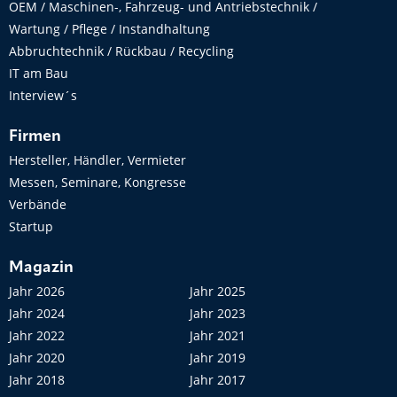
OEM / Maschinen-, Fahrzeug- und Antriebstechnik /
Wartung / Pflege / Instandhaltung
Abbruchtechnik / Rückbau / Recycling
IT am Bau
Interview´s
Firmen
Hersteller, Händler, Vermieter
Messen, Seminare, Kongresse
Verbände
Startup
Magazin
Jahr 2026
Jahr 2025
Jahr 2024
Jahr 2023
Jahr 2022
Jahr 2021
Jahr 2020
Jahr 2019
Jahr 2018
Jahr 2017