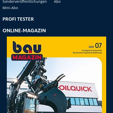
Sonderveröffentlichungen
Abo
Mini-Abo
PROFI TESTER
ONLINE-MAGAZIN