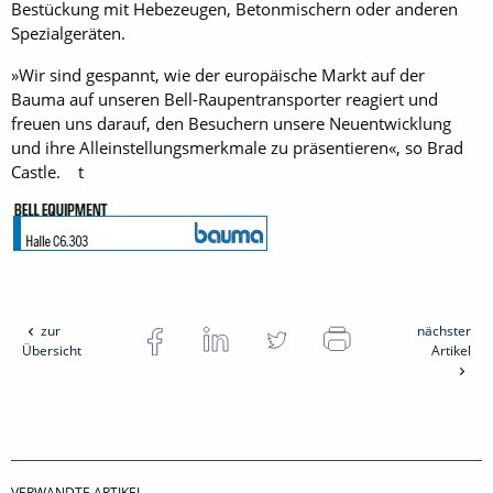
Bestückung mit Hebezeugen, Betonmischern oder anderen
Spezialgeräten.
»Wir sind gespannt, wie der europäische Markt auf der
Bauma auf unseren Bell-Raupentransporter reagiert und
freuen uns darauf, den Besuchern unsere Neuentwicklung
und ihre Alleinstellungsmerkmale zu präsentieren«, so Brad
Castle. t
zur
nächster
Übersicht
Artikel
VERWANDTE ARTIKEL