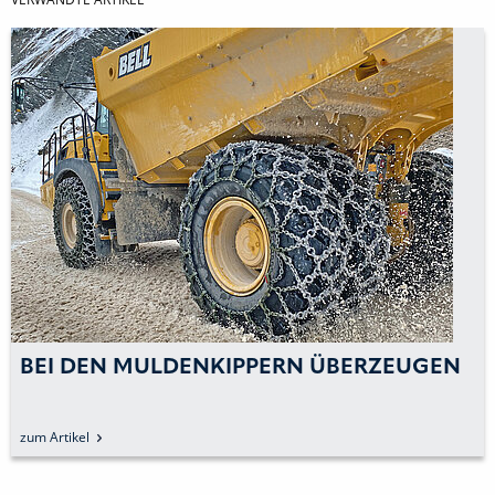
PPERN ÜBERZEUGEN
BELL EQUIPMENT D
zum Artikel