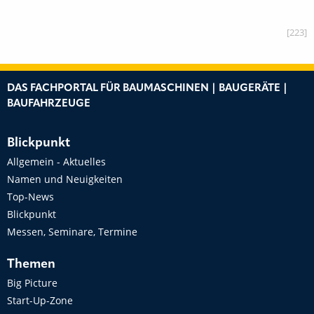
[223]
DAS FACHPORTAL FÜR BAUMASCHINEN | BAUGERÄTE |
BAUFAHRZEUGE
Blickpunkt
Allgemein - Aktuelles
Namen und Neuigkeiten
Top-News
Blickpunkt
Messen, Seminare, Termine
Themen
Big Picture
Start-Up-Zone