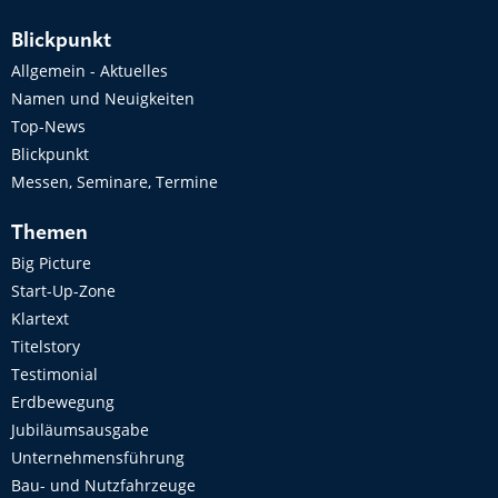
Blickpunkt
Allgemein - Aktuelles
Namen und Neuigkeiten
Top-News
Blickpunkt
Messen, Seminare, Termine
Themen
Big Picture
Start-Up-Zone
Klartext
Titelstory
Testimonial
Erdbewegung
Jubiläumsausgabe
Unternehmensführung
Bau- und Nutzfahrzeuge