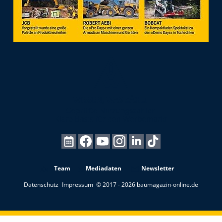
Team
Mediadaten
Newsletter
Datenschutz
Impressum
© 2017 - 2026 baumagazin-online.de