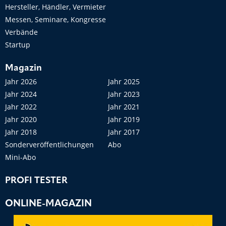
Hersteller, Händler, Vermieter
Messen, Seminare, Kongresse
Verbände
Startup
Magazin
Jahr 2026
Jahr 2025
Jahr 2024
Jahr 2023
Jahr 2022
Jahr 2021
Jahr 2020
Jahr 2019
Jahr 2018
Jahr 2017
Sonderveröffentlichungen
Abo
Mini-Abo
PROFI TESTER
ONLINE-MAGAZIN