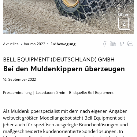
Bilder
2
Aktuelles
bauma 2022
Erdbewegung
BELL EQUIPMENT (DEUTSCHLAND) GMBH
Bei den Muldenkippern überzeugen
16. September 2022
Pressemitteilung | Lesedauer:
5
min | Bildquelle: Bell Equipment
Als Muldenkipperspezialist mit dem nach eigenen Angaben
weltweit größten Modellangebot steht Bell Equipment seit
jeher auch für spezifisch ausgelegte Branchenlösungen und
maßgeschneiderte kundenorientierte Sonderlösungen. In