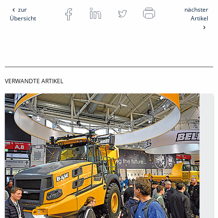
zur
nächster
Übersicht
Artikel
VERWANDTE ARTIKEL