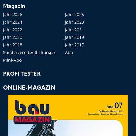
Magazin
Jahr 2026
Jahr 2025
Jahr 2024
Jahr 2023
Jahr 2022
Jahr 2021
Jahr 2020
Jahr 2019
Jahr 2018
Jahr 2017
Sonderveröffentlichungen
Abo
Mini-Abo
PROFI TESTER
ONLINE-MAGAZIN