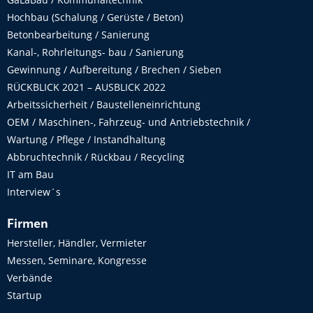
Hochbau (Schalung / Gerüste / Beton)
Betonbearbeitung / Sanierung
Kanal-, Rohrleitungs- bau / Sanierung
Gewinnung / Aufbereitung / Brechen / Sieben
RÜCKBLICK 2021 – AUSBLICK 2022
Arbeitssicherheit / Baustelleneinrichtung
OEM / Maschinen-, Fahrzeug- und Antriebstechnik /
Wartung / Pflege / Instandhaltung
Abbruchtechnik / Rückbau / Recycling
IT am Bau
Interview´s
Firmen
Hersteller, Händler, Vermieter
Messen, Seminare, Kongresse
Verbände
Startup