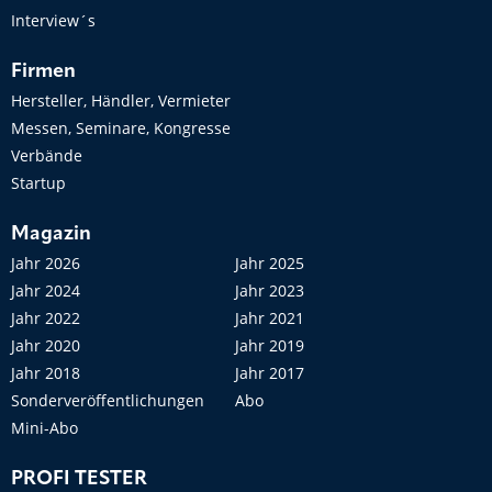
Interview´s
Firmen
Hersteller, Händler, Vermieter
Messen, Seminare, Kongresse
Verbände
Startup
Magazin
Jahr 2026
Jahr 2025
Jahr 2024
Jahr 2023
Jahr 2022
Jahr 2021
Jahr 2020
Jahr 2019
Jahr 2018
Jahr 2017
Sonderveröffentlichungen
Abo
Mini-Abo
PROFI TESTER