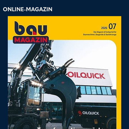
ONLINE-MAGAZIN