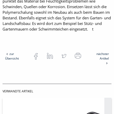
punktet das Material bei Feuchtigkeitsproblemen wie
Schwinden, Quellen oder Korrosion. Einsetzen lässt sich die
Polymerschalung sowohl im Neubau als auch beim Bauen im
Bestand. Ebenfalls eignet sich das System für den Garten- und
Landschaftsbau: Es wird dort zum Beispiel bei Stütz- und
Gartenmauern oder Schwimmteichen eingesetzt. t
zur
nächster
Übersicht
Artikel
VERWANDTE ARTIKEL