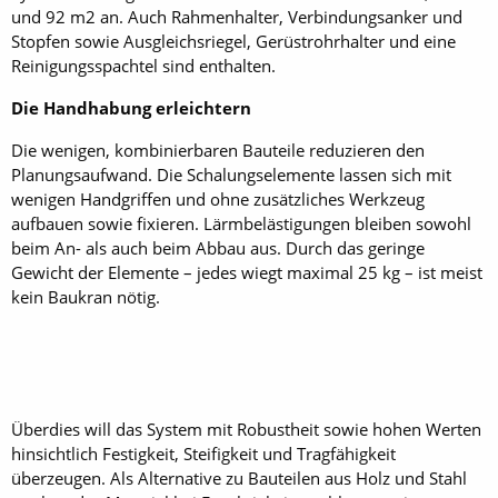
und 92 m2 an. Auch Rahmenhalter, Verbindungsanker und
Stopfen sowie Ausgleichsriegel, Gerüst­rohrhalter und eine
Reinigungsspachtel sind enthalten.
Die Handhabung erleichtern
Die wenigen, kombinierbaren Bauteile reduzieren den
Planungsaufwand. Die Schalungselemente lassen sich mit
wenigen Handgriffen und ohne zusätzliches Werkzeug
aufbauen sowie fixieren. Lärmbelästigungen bleiben sowohl
beim An- als auch beim Abbau aus. Durch das geringe
Gewicht der Elemente – jedes wiegt maximal 25 kg – ist meist
kein Baukran nötig.
Überdies will das System mit Robustheit sowie hohen Werten
hinsichtlich Festigkeit, Steifigkeit und Tragfähigkeit
überzeugen. Als Alternative zu Bauteilen aus Holz und Stahl