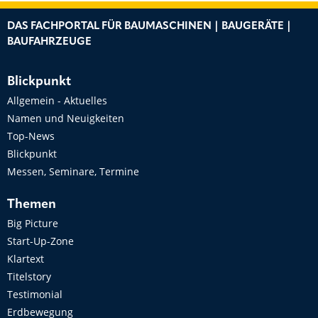
DAS FACHPORTAL FÜR BAUMASCHINEN | BAUGERÄTE |
BAUFAHRZEUGE
Blickpunkt
Allgemein - Aktuelles
Namen und Neuigkeiten
Top-News
Blickpunkt
Messen, Seminare, Termine
Themen
Big Picture
Start-Up-Zone
Klartext
Titelstory
Testimonial
Erdbewegung