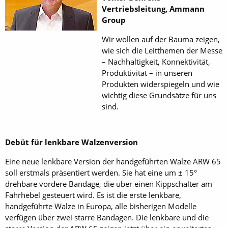
Vertriebsleitung, Ammann
Group
Wir wollen auf der Bauma zeigen,
wie sich die Leitthemen der Messe
– Nachhaltigkeit, Konnektivität,
Produktivität – in unseren
Produkten widerspiegeln und wie
wichtig diese Grundsätze für uns
sind.
Debüt für lenkbare Walzenversion
Eine neue lenkbare Version der handgeführten Walze ARW 65
soll erstmals präsentiert werden. Sie hat eine um ± 15°
drehbare vordere Bandage, die über einen Kippschalter am
Fahrhebel gesteuert wird. Es ist die erste lenkbare,
handgeführte Walze in Europa, alle bisherigen Modelle
verfügen über zwei starre Bandagen. Die lenkbare und die