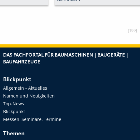
[199]
DAS FACHPORTAL FÜR BAUMASCHINEN | BAUGERÄTE |
BAUFAHRZEUGE
Blickpunkt
Allgemein - Aktuelles
Namen und Neuigkeiten
Top-News
Blickpunkt
Messen, Seminare, Termine
Themen