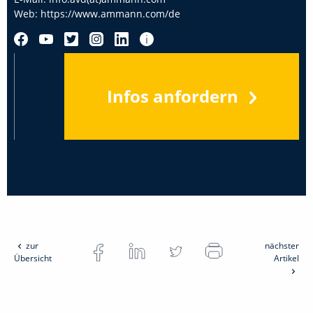
Web:
https://www.ammann.com/de
Infos anfordern
zur
nächster
Übersicht
Artikel