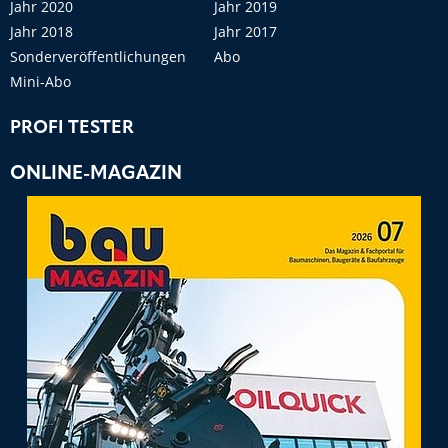
Jahr 2020
Jahr 2019
Jahr 2018
Jahr 2017
Sonderveröffentlichungen
Abo
Mini-Abo
PROFI TESTER
ONLINE-MAGAZIN