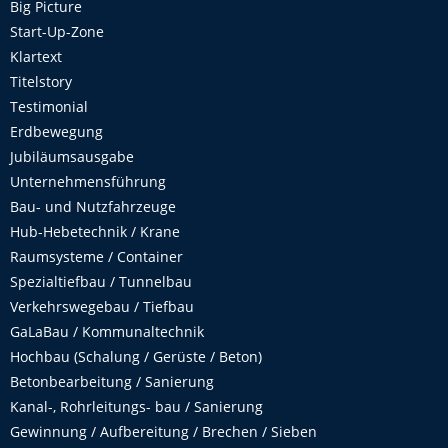
Big Picture
Start-Up-Zone
Klartext
Titelstory
Testimonial
Erdbewegung
Jubiläumsausgabe
Unternehmensführung
Bau- und Nutzfahrzeuge
Hub-Hebetechnik / Krane
Raumsysteme / Container
Spezialtiefbau / Tunnelbau
Verkehrswegebau / Tiefbau
GaLaBau / Kommunaltechnik
Hochbau (Schalung / Gerüste / Beton)
Betonbearbeitung / Sanierung
Kanal-, Rohrleitungs- bau / Sanierung
Gewinnung / Aufbereitung / Brechen / Sieben