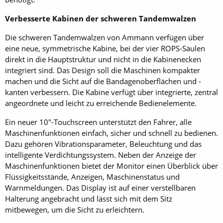
Verbesserte Kabinen der schweren Tandemwalzen
Die schweren Tandemwalzen von Ammann verfügen über
eine neue, symmetrische Kabine, bei der vier ROPS-Säulen
direkt in die Hauptstruktur und nicht in die Kabinenecken
integriert sind. Das Design soll die Maschinen kompakter
machen und die Sicht auf die Bandagenoberflächen und -
kanten verbessern. Die Kabine verfügt über integrierte, zentral
angeordnete und leicht zu erreichende Bedienelemente.
Ein neuer 10"-Touchscreen unterstützt den Fahrer, alle
Maschinenfunktionen einfach, sicher und schnell zu bedienen.
Dazu gehören Vibrationsparameter, Beleuchtung und das
intelligente Verdichtungssystem. Neben der Anzeige der
Maschinenfunktionen bietet der Monitor einen Überblick über
Flüssigkeitsstände, Anzeigen, Maschinenstatus und
Warnmeldungen. Das Display ist auf einer verstellbaren
Halterung angebracht und lässt sich mit dem Sitz
mitbewegen, um die Sicht zu erleichtern.