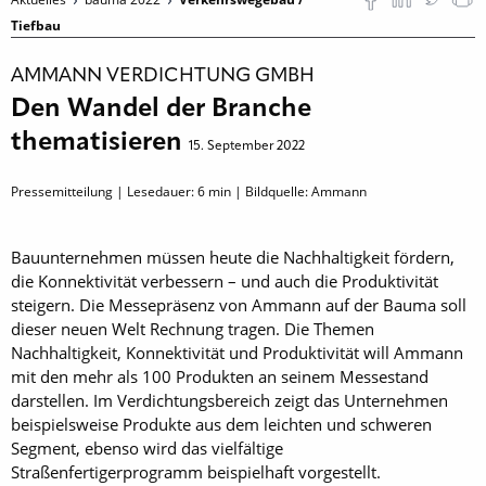
Tiefbau
AMMANN VERDICHTUNG GMBH
Den Wandel der Branche
thematisieren
15. September 2022
Pressemitteilung | Lesedauer:
6
min | Bildquelle: Ammann
Bauunternehmen müssen heute die Nachhaltigkeit fördern,
die Konnektivität verbessern – und auch die Produktivität
steigern. Die Messepräsenz von Ammann auf der Bauma soll
dieser neuen Welt Rechnung tragen. Die Themen
Nachhaltigkeit, Konnektivität und Produktivität will Ammann
mit den mehr als 100 Produkten an seinem Messestand
darstellen. Im Verdichtungsbereich zeigt das Unternehmen
beispielsweise Produkte aus dem leichten und schweren
Segment, ebenso wird das vielfältige
Straßenfertigerprogramm beispielhaft vorgestellt.