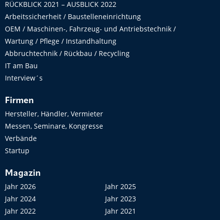
RÜCKBLICK 2021 – AUSBLICK 2022
Arbeitssicherheit / Baustelleneinrichtung
OEM / Maschinen-, Fahrzeug- und Antriebstechnik /
Wartung / Pflege / Instandhaltung
Abbruchtechnik / Rückbau / Recycling
IT am Bau
Interview´s
Firmen
Hersteller, Händler, Vermieter
Messen, Seminare, Kongresse
Verbände
Startup
Magazin
Jahr 2026
Jahr 2025
Jahr 2024
Jahr 2023
Jahr 2022
Jahr 2021