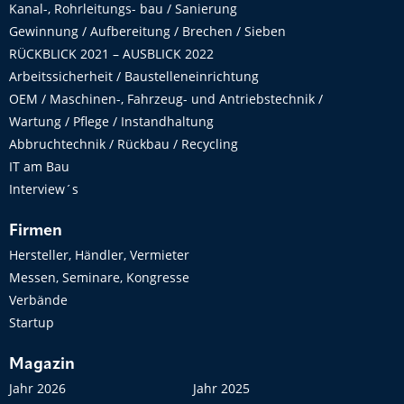
Kanal-, Rohrleitungs- bau / Sanierung
Gewinnung / Aufbereitung / Brechen / Sieben
RÜCKBLICK 2021 – AUSBLICK 2022
Arbeitssicherheit / Baustelleneinrichtung
OEM / Maschinen-, Fahrzeug- und Antriebstechnik /
Wartung / Pflege / Instandhaltung
Abbruchtechnik / Rückbau / Recycling
IT am Bau
Interview´s
Firmen
Hersteller, Händler, Vermieter
Messen, Seminare, Kongresse
Verbände
Startup
Magazin
Jahr 2026
Jahr 2025