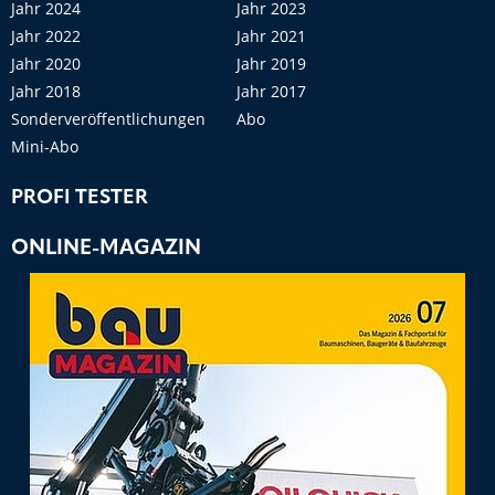
Jahr 2024
Jahr 2023
Jahr 2022
Jahr 2021
Jahr 2020
Jahr 2019
Jahr 2018
Jahr 2017
Sonderveröffentlichungen
Abo
Mini-Abo
PROFI TESTER
ONLINE-MAGAZIN