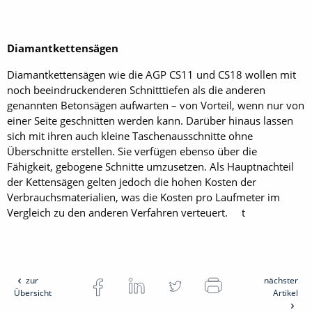
Diamantkettensägen
Diamantkettensägen wie die AGP CS11 und CS18 wollen mit
noch beeindruckenderen Schnitttiefen als die anderen
genannten Betonsägen aufwarten – von Vorteil, wenn nur von
einer Seite geschnitten werden kann. Darüber hinaus lassen
sich mit ihren auch kleine Taschenausschnitte ohne
Überschnitte erstellen. Sie verfügen ebenso über die
Fähigkeit, gebogene Schnitte umzusetzen. Als Hauptnachteil
der Kettensägen gelten jedoch die hohen Kosten der
Verbrauchsmaterialien, was die Kosten pro Laufmeter im
Vergleich zu den anderen Verfahren verteuert. t
zur
nächster
Übersicht
Artikel