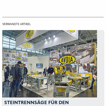
VERWANDTE ARTIKEL
STEINTRENNSÄGE FÜR DEN