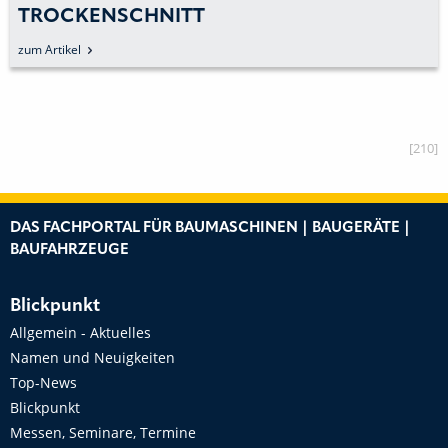
TROCKENSCHNITT
zum Artikel
[210]
DAS FACHPORTAL FÜR BAUMASCHINEN | BAUGERÄTE |
BAUFAHRZEUGE
Blickpunkt
Allgemein - Aktuelles
Namen und Neuigkeiten
Top-News
Blickpunkt
Messen, Seminare, Termine