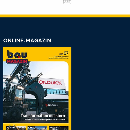
[235]
ONLINE-MAGAZIN