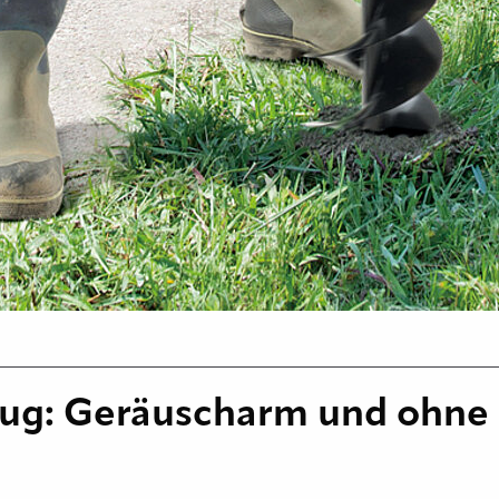
ug: Geräuscharm und ohne K