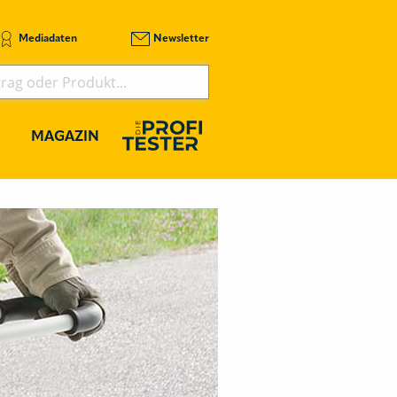
Mediadaten
Newsletter
MAGAZIN