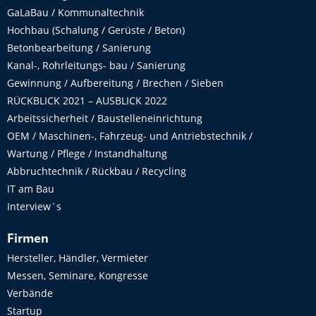
GaLaBau / Kommunaltechnik
Hochbau (Schalung / Gerüste / Beton)
Betonbearbeitung / Sanierung
Kanal-, Rohrleitungs- bau / Sanierung
Gewinnung / Aufbereitung / Brechen / Sieben
RÜCKBLICK 2021 – AUSBLICK 2022
Arbeitssicherheit / Baustelleneinrichtung
OEM / Maschinen-, Fahrzeug- und Antriebstechnik /
Wartung / Pflege / Instandhaltung
Abbruchtechnik / Rückbau / Recycling
IT am Bau
Interview´s
Firmen
Hersteller, Händler, Vermieter
Messen, Seminare, Kongresse
Verbände
Startup