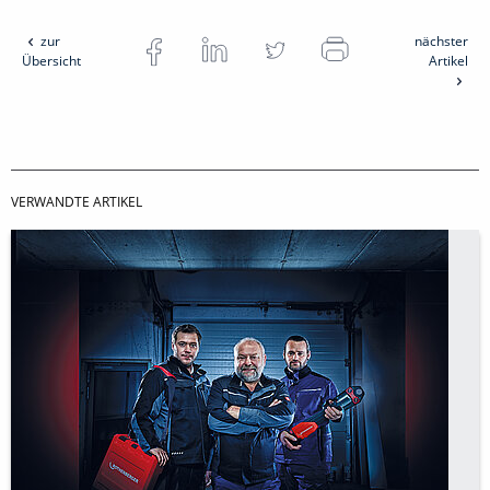
zur
nächster
Übersicht
Artikel
VERWANDTE ARTIKEL