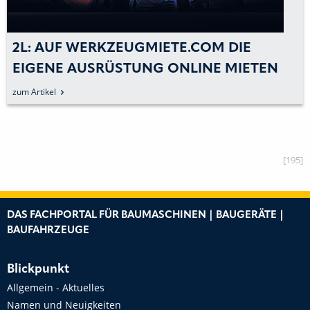
2L: AUF WERKZEUGMIETE.COM DIE
EIGENE AUSRÜSTUNG ONLINE MIETEN
zum Artikel
[195]
DAS FACHPORTAL FÜR BAUMASCHINEN | BAUGERÄTE |
BAUFAHRZEUGE
Blickpunkt
Allgemein - Aktuelles
Namen und Neuigkeiten