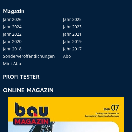
Magazin
Jahr 2026
Jahr 2025
Jahr 2024
Jahr 2023
Jahr 2022
Jahr 2021
Jahr 2020
Jahr 2019
Jahr 2018
Jahr 2017
Sonderveröffentlichungen
Abo
Mini-Abo
PROFI TESTER
ONLINE-MAGAZIN