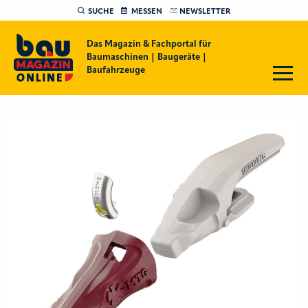
SUCHE
MESSEN
NEWSLETTER
Das Magazin & Fachportal für
Baumaschinen | Baugeräte |
Baufahrzeuge