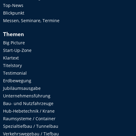
Top-News
Blickpunkt
Messen, Seminare, Termine
Themen
Big Picture
Start-Up-Zone
Klartext
Titelstory
Testimonial
Erdbewegung
Jubiläumsausgabe
Unternehmensführung
Bau- und Nutzfahrzeuge
Hub-Hebetechnik / Krane
Raumsysteme / Container
Spezialtiefbau / Tunnelbau
Verkehrswegebau / Tiefbau