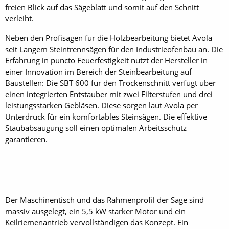
freien Blick auf das Sägeblatt und somit auf den Schnitt
verleiht.
Neben den Profisägen für die Holzbearbeitung bietet Avola
seit Langem Steintrennsägen für den Industrieofenbau an. Die
Erfahrung in puncto Feuerfestigkeit nutzt der Hersteller in
einer Innovation im Bereich der Steinbearbeitung auf
Baustellen: Die SBT 600 für den Trockenschnitt verfügt über
einen integrierten Entstauber mit zwei Filterstufen und drei
leistungsstarken Gebläsen. Diese sorgen laut Avola per
Unterdruck für ein komfortables Steinsägen. Die effektive
Staubabsaugung soll einen optimalen Arbeitsschutz
garantieren.
Der Maschinentisch und das Rahmenprofil der Säge sind
massiv ausgelegt, ein 5,5 kW starker Motor und ein
Keilriemenantrieb vervollständigen das Konzept. Ein