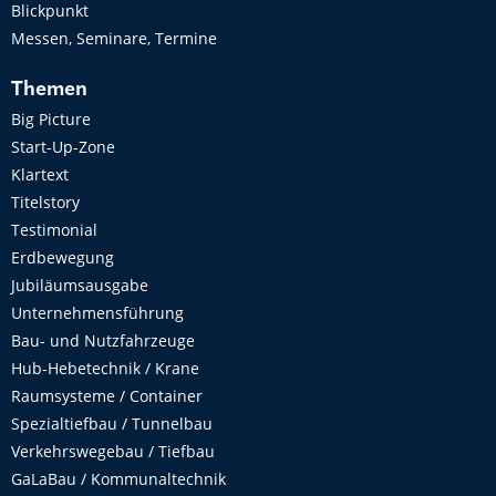
Blickpunkt
Messen, Seminare, Termine
Themen
Big Picture
Start-Up-Zone
Klartext
Titelstory
Testimonial
Erdbewegung
Jubiläumsausgabe
Unternehmensführung
Bau- und Nutzfahrzeuge
Hub-Hebetechnik / Krane
Raumsysteme / Container
Spezialtiefbau / Tunnelbau
Verkehrswegebau / Tiefbau
GaLaBau / Kommunaltechnik