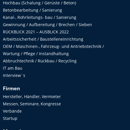
Hochbau (Schalung / Gerüste / Beton)
Betonbearbeitung / Sanierung
Kanal-, Rohrleitungs- bau / Sanierung
Gewinnung / Aufbereitung / Brechen / Sieben
RÜCKBLICK 2021 – AUSBLICK 2022
Arbeitssicherheit / Baustelleneinrichtung
OEM / Maschinen-, Fahrzeug- und Antriebstechnik /
Wartung / Pflege / Instandhaltung
Abbruchtechnik / Rückbau / Recycling
IT am Bau
Interview´s
Firmen
Hersteller, Händler, Vermieter
Messen, Seminare, Kongresse
Verbände
Startup