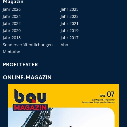
Magazin
Jahr 2026
Jahr 2025
Jahr 2024
Jahr 2023
Jahr 2022
Jahr 2021
Jahr 2020
Jahr 2019
Jahr 2018
Jahr 2017
Sonderveröffentlichungen
Abo
Mini-Abo
PROFI TESTER
ONLINE-MAGAZIN