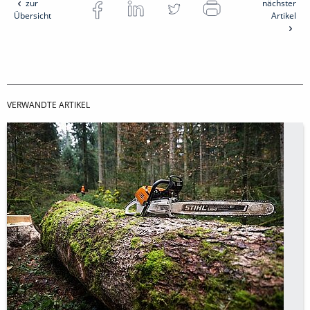
zur
nächster
Übersicht
Artikel
VERWANDTE ARTIKEL