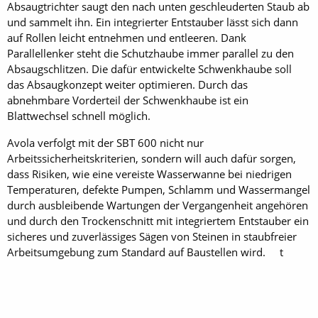
Absaugtrichter saugt den nach unten geschleuderten Staub ab
und sammelt ihn. Ein integrierter Entstauber lässt sich dann
auf Rollen leicht entnehmen und entleeren. Dank
Parallellenker steht die Schutzhaube immer parallel zu den
Absaugschlitzen. Die dafür entwickelte Schwenkhaube soll
das Absaugkonzept weiter optimieren. Durch das
abnehmbare Vorderteil der Schwenkhaube ist ein
Blattwechsel schnell möglich.
Avola verfolgt mit der SBT 600 nicht nur
Arbeitssicherheitskriterien, sondern will auch dafür sorgen,
dass Risiken, wie eine vereiste Wasserwanne bei niedrigen
Temperaturen, defekte Pumpen, Schlamm und Wassermangel
durch ausbleibende Wartungen der Vergangenheit angehören
und durch den Trockenschnitt mit integriertem Entstauber ein
sicheres und zuverlässiges Sägen von Steinen in staubfreier
Arbeitsumgebung zum Standard auf Baustellen wird. t