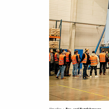
Aktuelles
Bau- und Nutzfahrzeuge