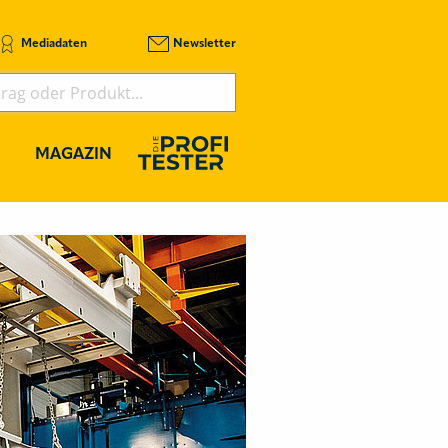
Mediadaten
Newsletter
MAGAZIN