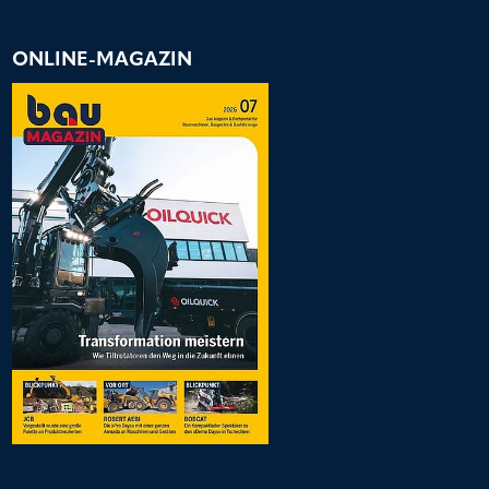
ONLINE-MAGAZIN