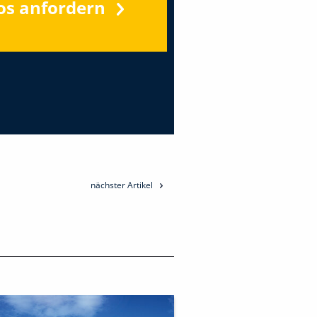
os anfordern
nächster Artikel