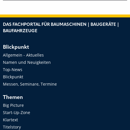
DAS FACHPORTAL FÜR BAUMASCHINEN | BAUGERÄTE |
BAUFAHRZEUGE
Blickpunkt
Allgemein - Aktuelles
Namen und Neuigkeiten
Top-News
Blickpunkt
Messen, Seminare, Termine
Themen
Big Picture
Start-Up-Zone
Klartext
Titelstory