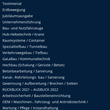
Testimonial
Erdbewegung
Jubiläumsausgabe
Unternehmensführung
Bau- und Nutzfahrzeuge
Hub-Hebetechnik / Krane
Raumsysteme / Container
Spezialtiefbau / Tunnelbau
Verkehrswegebau / Tiefbau
GaLaBau / Kommunaltechnik
Hochbau (Schalung / Gerüste / Beton)
Betonbearbeitung / Sanierung
Kanal-, Rohrleitungs- bau / Sanierung
Gewinnung / Aufbereitung / Brechen / Sieben
RÜCKBLICK 2021 – AUSBLICK 2022
Arbeitssicherheit / Baustelleneinrichtung
OEM / Maschinen-, Fahrzeug- und Antriebstechnik /
Wartung / Pflege / Instandhaltung