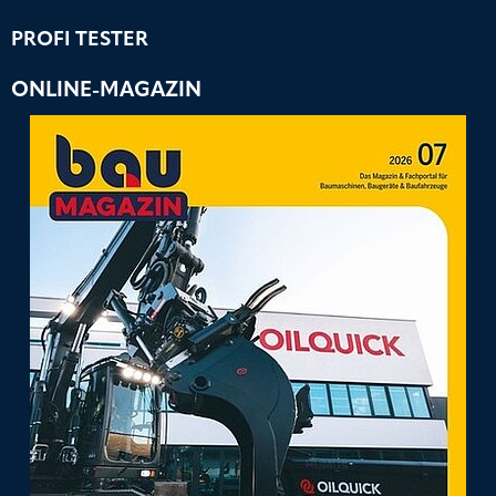
PROFI TESTER
ONLINE-MAGAZIN