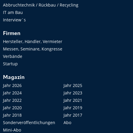
Abbruchtechnik / Rückbau / Recycling
IT am Bau
Interview´s
Firmen
Hersteller, Händler, Vermieter
Messen, Seminare, Kongresse
Verbände
Startup
Magazin
Jahr 2026
Jahr 2025
Jahr 2024
Jahr 2023
Jahr 2022
Jahr 2021
Jahr 2020
Jahr 2019
Jahr 2018
Jahr 2017
Sonderveröffentlichungen
Abo
Mini-Abo