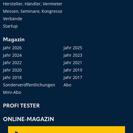
Hersteller, Händler, Vermieter
Messen, Seminare, Kongresse
Verbände
Startup
Magazin
Jahr 2026
Jahr 2025
Jahr 2024
Jahr 2023
Jahr 2022
Jahr 2021
Jahr 2020
Jahr 2019
Jahr 2018
Jahr 2017
Sonderveröffentlichungen
Abo
Mini-Abo
PROFI TESTER
ONLINE-MAGAZIN