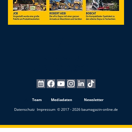
Team
Mediadaten
Newsletter
Datenschutz
Impressum
© 2017 - 2026 baumagazin-online.de