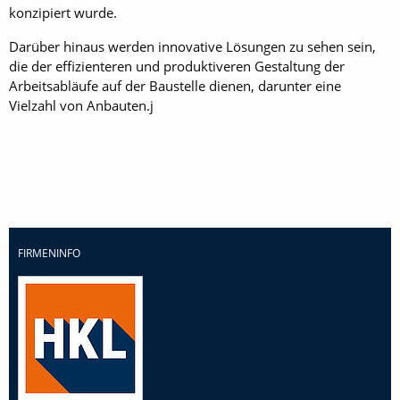
konzipiert wurde.
Darüber hinaus werden innovative Lösungen zu sehen sein,
die der effizienteren und produktiveren Gestaltung der
Arbeitsabläufe auf der Baustelle dienen, darunter eine
Vielzahl von Anbauten.j
FIRMENINFO