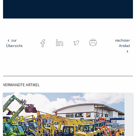
zur
nächster
Übersicht
Artikel
VERWANDTE ARTIKEL