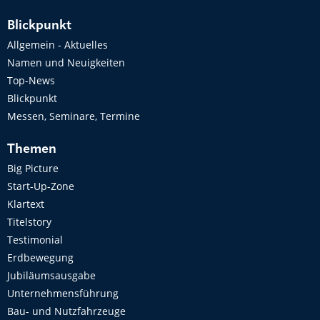
Blickpunkt
Allgemein - Aktuelles
Namen und Neuigkeiten
Top-News
Blickpunkt
Messen, Seminare, Termine
Themen
Big Picture
Start-Up-Zone
Klartext
Titelstory
Testimonial
Erdbewegung
Jubiläumsausgabe
Unternehmensführung
Bau- und Nutzfahrzeuge