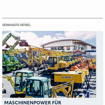
VERWANDTE ARTIKEL
MASCHINENPOWER FÜR