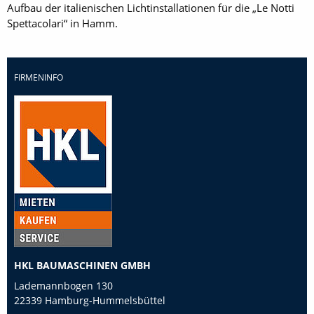
Aufbau der italienischen Lichtinstallationen für die „Le Notti
Spettacolari“ in Hamm.
FIRMENINFO
HKL BAUMASCHINEN GMBH
Lademannbogen 130
22339 Hamburg-Hummelsbüttel