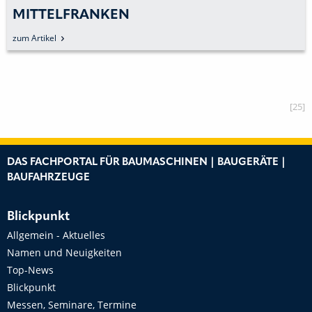
MITTELFRANKEN
zum Artikel
[25]
DAS FACHPORTAL FÜR BAUMASCHINEN | BAUGERÄTE |
BAUFAHRZEUGE
Blickpunkt
Allgemein - Aktuelles
Namen und Neuigkeiten
Top-News
Blickpunkt
Messen, Seminare, Termine