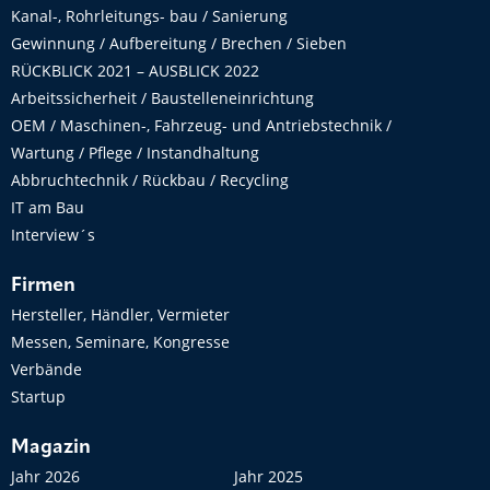
Kanal-, Rohrleitungs- bau / Sanierung
Gewinnung / Aufbereitung / Brechen / Sieben
RÜCKBLICK 2021 – AUSBLICK 2022
Arbeitssicherheit / Baustelleneinrichtung
OEM / Maschinen-, Fahrzeug- und Antriebstechnik /
Wartung / Pflege / Instandhaltung
Abbruchtechnik / Rückbau / Recycling
IT am Bau
Interview´s
Firmen
Hersteller, Händler, Vermieter
Messen, Seminare, Kongresse
Verbände
Startup
Magazin
Jahr 2026
Jahr 2025