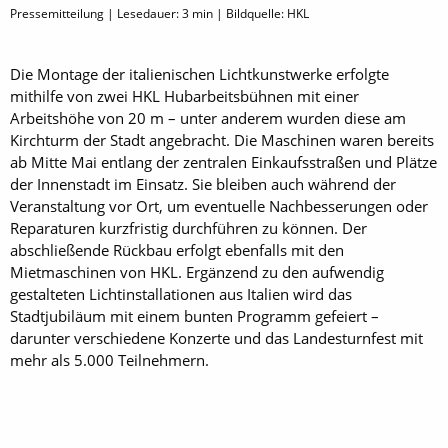
Pressemitteilung | Lesedauer:
3
min | Bildquelle: HKL
Die Montage der italienischen Lichtkunstwerke erfolgte
mithilfe von zwei HKL Hubarbeitsbühnen mit einer
Arbeitshöhe von 20 m – unter anderem wurden diese am
Kirchturm der Stadt angebracht. Die Maschinen waren bereits
ab Mitte Mai entlang der zentralen Einkaufsstraßen und Plätze
der Innenstadt im Einsatz. Sie bleiben auch während der
Veranstaltung vor Ort, um eventuelle Nachbesserungen oder
Reparaturen kurzfristig durchführen zu können. Der
abschließende Rückbau erfolgt ebenfalls mit den
Mietmaschinen von HKL. Ergänzend zu den aufwendig
gestalteten Lichtinstallationen aus Italien wird das
Stadtjubiläum mit einem bunten Programm gefeiert –
darunter verschiedene Konzerte und das Landesturnfest mit
mehr als 5.000 Teilnehmern.