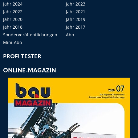
Jahr 2024
Jahr 2023
Jahr 2022
Jahr 2021
Jahr 2020
Jahr 2019
Jahr 2018
Jahr 2017
Sonderveröffentlichungen
Abo
Mini-Abo
PROFI TESTER
ONLINE-MAGAZIN