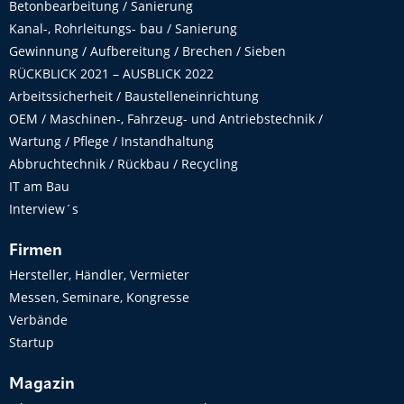
Betonbearbeitung / Sanierung
Kanal-, Rohrleitungs- bau / Sanierung
Gewinnung / Aufbereitung / Brechen / Sieben
RÜCKBLICK 2021 – AUSBLICK 2022
Arbeitssicherheit / Baustelleneinrichtung
OEM / Maschinen-, Fahrzeug- und Antriebstechnik /
Wartung / Pflege / Instandhaltung
Abbruchtechnik / Rückbau / Recycling
IT am Bau
Interview´s
Firmen
Hersteller, Händler, Vermieter
Messen, Seminare, Kongresse
Verbände
Startup
Magazin