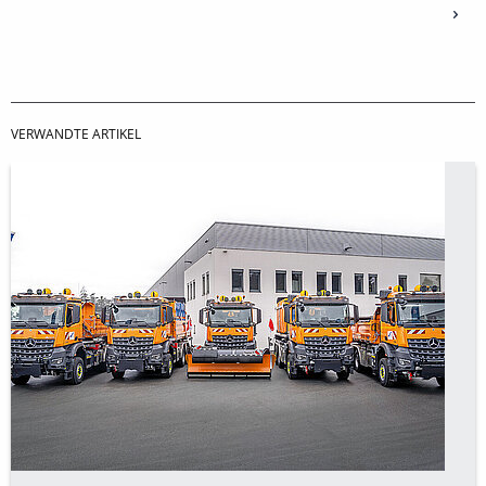
VERWANDTE ARTIKEL