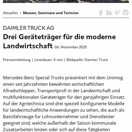
Aktuelles
Messen, Seminare und Termine
DAIMLER TRUCK AG
Drei Geräteträger für die moderne
Landwirtschaft
06. November 2025
Pressemitteilung | Lesedauer:
6
min | Bildquelle: Daimler Truck
Mercedes-Benz Special Trucks präsentiert mit dem Unimog
einen seit Jahrzehnten bewährten wirtschaftlichen
Allradschlepper, Transportprofi in der Landwirtschaft und
multifunktionalen Geräteträger für den ganzjährigen Einsatz.
Auf der Agritechnica sind drei speziell konfigurierte Modelle
für landwirtschaftliche Anwendungen zu sehen, die auch als
Basisfahrzeuge für Lohnunternehmer und Dienstleister
geeignet sind, welche außerhalb der Saison kommunale
Zusatzarbeiten leisten oder sich auf diese Tätigkeiten