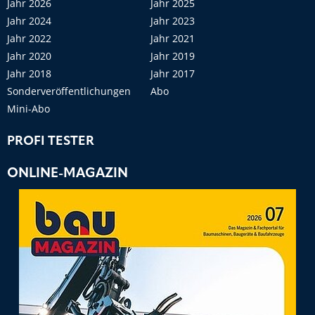
Jahr 2026
Jahr 2025
Jahr 2024
Jahr 2023
Jahr 2022
Jahr 2021
Jahr 2020
Jahr 2019
Jahr 2018
Jahr 2017
Sonderveröffentlichungen
Abo
Mini-Abo
PROFI TESTER
ONLINE-MAGAZIN