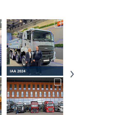
IAA 2024
DEMOPARK 2023