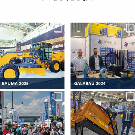
BAUMA 2025
GALABAU 2024