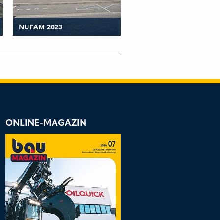
NUFAM 2023
NORDBAU 2021
ONLINE-MAGAZIN