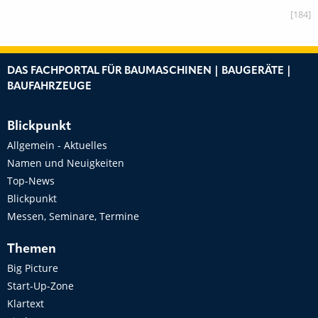
[184]
DAS FACHPORTAL FÜR BAUMASCHINEN | BAUGERÄTE |
BAUFAHRZEUGE
Blickpunkt
Allgemein - Aktuelles
Namen und Neuigkeiten
Top-News
Blickpunkt
Messen, Seminare, Termine
Themen
Big Picture
Start-Up-Zone
Klartext