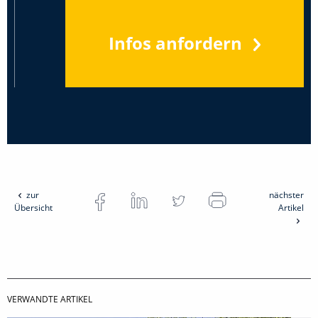
Infos anfordern
zur
nächster
Übersicht
Artikel
VERWANDTE ARTIKEL