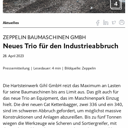
4
Aktuelles
ZEPPELIN BAUMASCHINEN GMBH
Neues Trio für den Industrieabbruch
28. April 2023
Pressemitteilung | Lesedauer:
4
min | Bildquelle: Zeppelin
Die Hartsteinwerk Gihl GmbH reizt das Maximum an Lasten
für seine Baumaschinen bis ans Limit aus. Das gilt auch für
das neue Trio an Equipment, das im Maschinenpark Einzug
hielt. Die drei neuen Cat Kettenbagger, zwei 336 und ein 340,
sind im schweren Abbruch gefordert, um möglichst massive
Konstruktionen und Anlagen abzureißen. Bis zu fünf Tonnen
wiegen die Werkzeuge wie Scheren und Sortiergreifer, mit