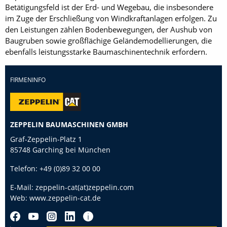
Betätigungsfeld ist der Erd- und Wegebau, die insbesondere
im Zuge der Erschließung von Windkraftanlagen erfolgen. Zu
den Leistungen zählen Bodenbewegungen, der Aushub von
Baugruben sowie großflächige Geländemodellierungen, die
ebenfalls leistungsstarke Baumaschinentechnik erfordern.
FIRMENINFO
ZEPPELIN BAUMASCHINEN GMBH
Graf-Zeppelin-Platz 1
85748 Garching bei München
Telefon:
+49 (0)89 32 00 00
E-Mail:
zeppelin-cat(at)zeppelin.com
Web:
www.zeppelin-cat.de