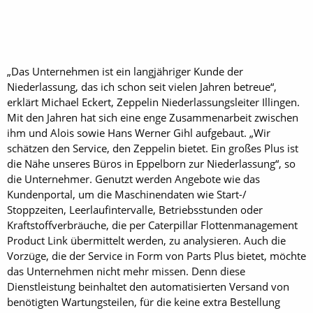
„Das Unternehmen ist ein langjähriger Kunde der
Niederlassung, das ich schon seit vielen Jahren betreue“,
erklärt Michael Eckert, Zeppelin Niederlassungsleiter Illingen.
Mit den Jahren hat sich eine enge Zusammenarbeit zwischen
ihm und Alois sowie Hans Werner Gihl aufgebaut. „Wir
schätzen den Service, den Zeppelin bietet. Ein großes Plus ist
die Nähe unseres Büros in Eppelborn zur Niederlassung“, so
die Unternehmer. Genutzt werden Angebote wie das
Kundenportal, um die Maschinendaten wie Start-/
Stoppzeiten, Leerlaufintervalle, Betriebsstunden oder
Kraftstoffverbräuche, die per Caterpillar Flottenmanagement
Product Link übermittelt werden, zu analysieren. Auch die
Vorzüge, die der Service in Form von Parts Plus bietet, möchte
das Unternehmen nicht mehr missen. Denn diese
Dienstleistung beinhaltet den automatisierten Versand von
benötigten Wartungsteilen, für die keine extra Bestellung