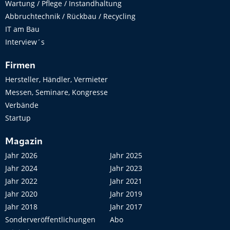
Wartung / Pflege / Instandhaltung
Abbruchtechnik / Rückbau / Recycling
IT am Bau
Interview´s
Firmen
Hersteller, Händler, Vermieter
Messen, Seminare, Kongresse
Verbände
Startup
Magazin
Jahr 2026
Jahr 2025
Jahr 2024
Jahr 2023
Jahr 2022
Jahr 2021
Jahr 2020
Jahr 2019
Jahr 2018
Jahr 2017
Sonderveröffentlichungen
Abo