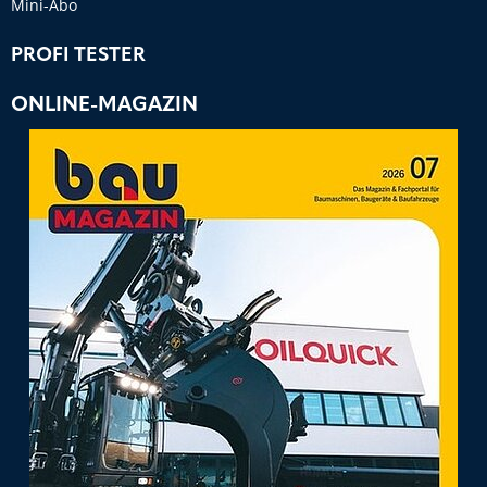
Mini-Abo
PROFI TESTER
ONLINE-MAGAZIN