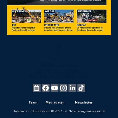
Team
Mediadaten
Newsletter
Datenschutz
Impressum
© 2017 - 2026 baumagazin-online.de