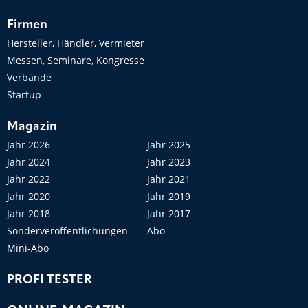
Firmen
Hersteller, Händler, Vermieter
Messen, Seminare, Kongresse
Verbände
Startup
Magazin
Jahr 2026
Jahr 2025
Jahr 2024
Jahr 2023
Jahr 2022
Jahr 2021
Jahr 2020
Jahr 2019
Jahr 2018
Jahr 2017
Sonderveröffentlichungen
Abo
Mini-Abo
PROFI TESTER