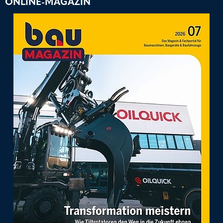
ONLINE-MAGAZIN