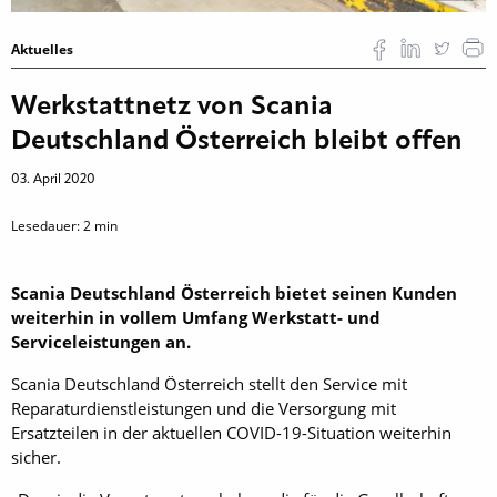
Aktuelles
Werkstattnetz von Scania
Deutschland Österreich bleibt offen
03. April 2020
Lesedauer:
2
min
Scania Deutschland Österreich bietet seinen Kunden
weiterhin in vollem Umfang Werkstatt- und
Serviceleistungen an.
Scania Deutschland Österreich stellt den Service mit
Reparaturdienstleistungen und die Versorgung mit
Ersatzteilen in der aktuellen COVID-19-Situation weiterhin
sicher.