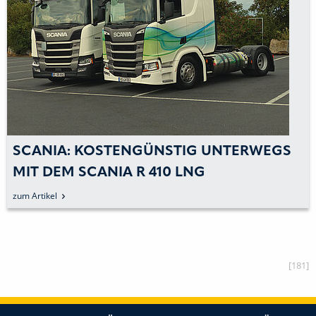
SCANIA: KOSTENGÜNSTIG UNTERWEGS
MIT DEM SCANIA R 410 LNG
zum Artikel
[181]