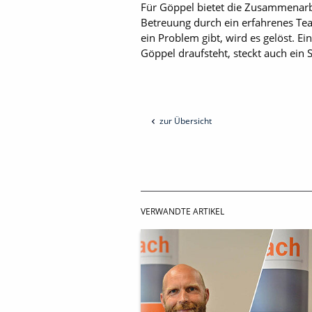
Für Göppel bietet die Zusammenarbe
Betreuung durch ein erfahrenes Tea
ein Problem gibt, wird es gelöst. E
Göppel draufsteht, steckt auch ein S
zur Übersicht
VERWANDTE ARTIKEL