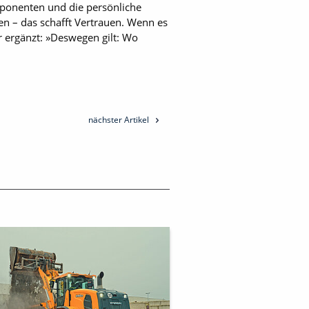
mponenten und die persönliche
n – das schafft Vertrauen. Wenn es
r ergänzt: »Deswegen gilt: Wo
nächster Artikel