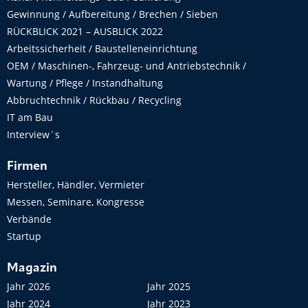
Gewinnung / Aufbereitung / Brechen / Sieben
RÜCKBLICK 2021 – AUSBLICK 2022
Arbeitssicherheit / Baustelleneinrichtung
OEM / Maschinen-, Fahrzeug- und Antriebstechnik /
Wartung / Pflege / Instandhaltung
Abbruchtechnik / Rückbau / Recycling
IT am Bau
Interview´s
Firmen
Hersteller, Händler, Vermieter
Messen, Seminare, Kongresse
Verbände
Startup
Magazin
Jahr 2026
Jahr 2025
Jahr 2024
Jahr 2023