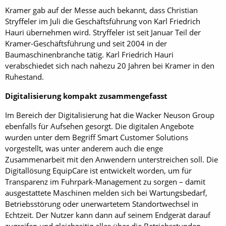
Kramer gab auf der Messe auch bekannt, dass Christian
Stryffeler im Juli die Geschäftsführung von Karl Friedrich
Hauri übernehmen wird. Stryffeler ist seit Januar Teil der
Kramer-Geschäftsführung und seit 2004 in der
Baumaschinenbranche tätig. Karl Friedrich Hauri
verabschiedet sich nach nahezu 20 Jahren bei Kramer in den
Ruhestand.
Digitalisierung kompakt zusammengefasst
Im Bereich der Digitalisierung hat die Wacker Neuson Group
ebenfalls für Aufsehen gesorgt. Die digitalen Angebote
wurden unter dem Begriff Smart Customer Solutions
vorgestellt, was unter anderem auch die enge
Zusammenarbeit mit den Anwendern unterstreichen soll. Die
Digitallösung EquipCare ist entwickelt worden, um für
Transparenz im Fuhrpark-Management zu sorgen – damit
ausgestattete Maschinen melden sich bei Wartungsbedarf,
Betriebsstörung oder unerwartetem Standortwechsel in
Echtzeit. Der Nutzer kann dann auf seinem Endgerät darauf