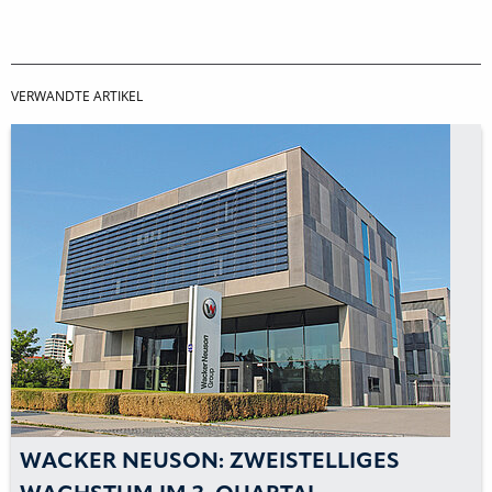
VERWANDTE ARTIKEL
WACKER NEUSON: ZWEISTELLIGES