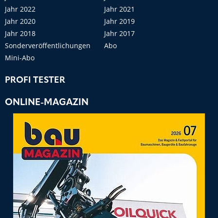
Jahr 2022
Jahr 2021
Jahr 2020
Jahr 2019
Jahr 2018
Jahr 2017
Sonderveröffentlichungen
Abo
Mini-Abo
PROFI TESTER
ONLINE-MAGAZIN