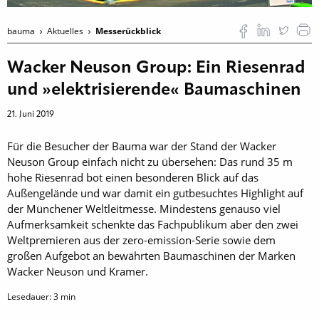
bauma
Aktuelles
Messerückblick
Wacker Neuson Group: Ein Riesenrad
und »elektrisierende« Baumaschinen
21. Juni 2019
Für die Besucher der Bauma war der Stand der Wacker
Neuson Group einfach nicht zu übersehen: Das rund 35 m
hohe Riesenrad bot einen besonderen Blick auf das
Außengelände und war damit ein gutbesuchtes Highlight auf
der Münchener Weltleitmesse. Mindestens genauso viel
Aufmerksamkeit schenkte das Fachpublikum aber den zwei
Weltpremieren aus der zero-emission-Serie sowie dem
großen Aufgebot an bewährten Baumaschinen der Marken
Wacker Neuson und Kramer.
Lesedauer:
3
min