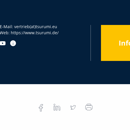
E-Mail:
vertrieb(at)tsurumi.eu
Web:
https://www.tsurumi.de/
Inf