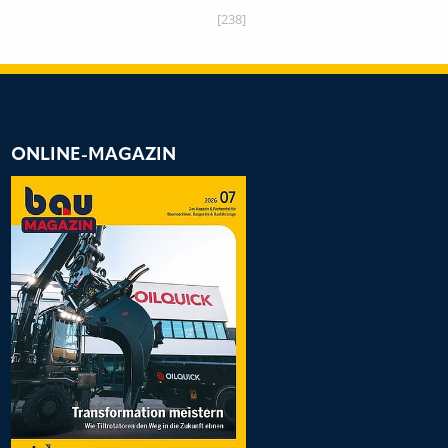
[238]
ONLINE-MAGAZIN