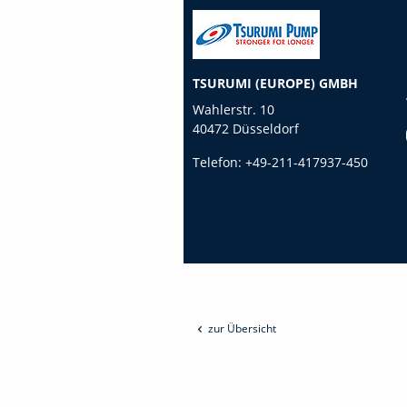
TSURUMI (EUROPE) GMBH
Wahlerstr. 10
40472 Düsseldorf
Telefon:
+49-211-417937-450
zur Übersicht