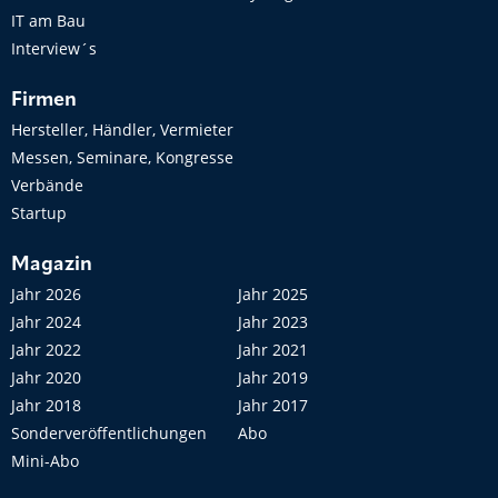
IT am Bau
Interview´s
Firmen
Hersteller, Händler, Vermieter
Messen, Seminare, Kongresse
Verbände
Startup
Magazin
Jahr 2026
Jahr 2025
Jahr 2024
Jahr 2023
Jahr 2022
Jahr 2021
Jahr 2020
Jahr 2019
Jahr 2018
Jahr 2017
Sonderveröffentlichungen
Abo
Mini-Abo