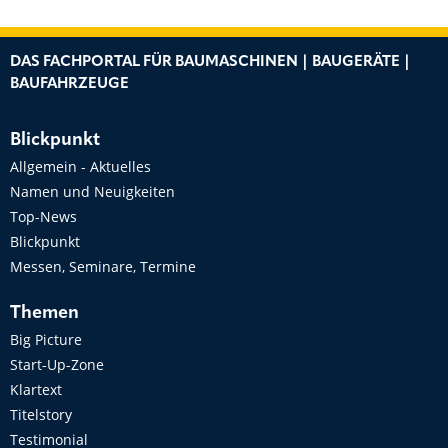
DAS FACHPORTAL FÜR BAUMASCHINEN | BAUGERÄTE |
BAUFAHRZEUGE
Blickpunkt
Allgemein - Aktuelles
Namen und Neuigkeiten
Top-News
Blickpunkt
Messen, Seminare, Termine
Themen
Big Picture
Start-Up-Zone
Klartext
Titelstory
Testimonial