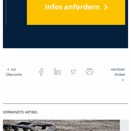
Infos anfordern
zur
nächster
Übersicht
Artikel
VERWANDTE ARTIKEL