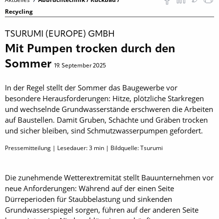
Recycling
TSURUMI (EUROPE) GMBH
Mit Pumpen trocken durch den
Sommer
19. September 2025
In der Regel stellt der Sommer das Baugewerbe vor
besondere Herausforderungen: Hitze, plötzliche Starkregen
und wechselnde Grundwasserstände erschweren die Arbeiten
auf Baustellen. Damit Gruben, Schächte und Gräben trocken
und sicher bleiben, sind Schmutzwasserpumpen gefordert.
Pressemitteilung | Lesedauer:
3
min | Bildquelle: Tsurumi
Die zunehmende Wetterextremität stellt Bauunternehmen vor
neue Anforderungen: Während auf der einen Seite
Dürreperioden für Staubbelastung und sinkenden
Grundwasserspiegel sorgen, führen auf der anderen Seite