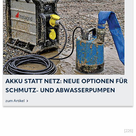
AKKU STATT NETZ: NEUE OPTIONEN FÜR
SCHMUTZ- UND ABWASSERPUMPEN
zum Artikel
[226]