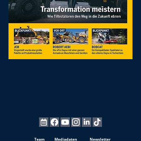
Team
Mediadaten
Newsletter