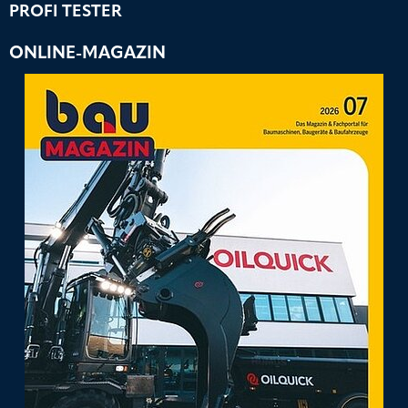
PROFI TESTER
ONLINE-MAGAZIN