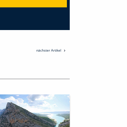
nächster Artikel