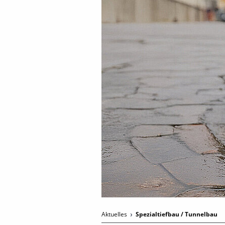
Aktuelles
Spezialtiefbau / Tunnelbau