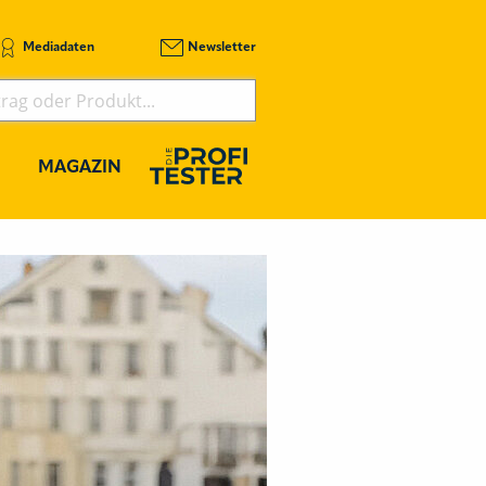
Mediadaten
Newsletter
MAGAZIN