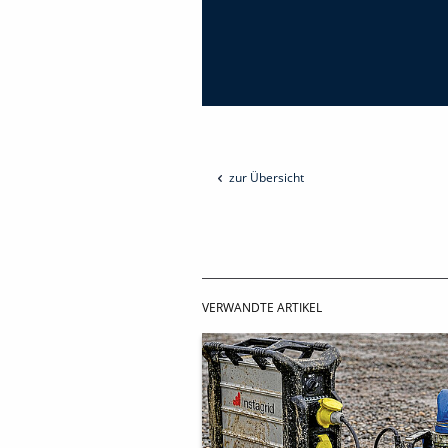
zur Übersicht
VERWANDTE ARTIKEL