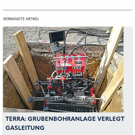
VERWANDTE ARTIKEL
TERRA: GRUBENBOHRANLAGE VERLEGT
GASLEITUNG