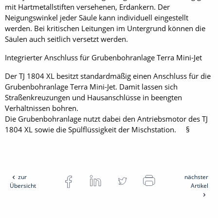
mit Hartmetallstiften versehenen, Erdankern. Der
Neigungswinkel jeder Säule kann individuell eingestellt
werden. Bei ­kritischen Leitungen im Untergrund können die
Säulen auch seitlich versetzt werden.
Integrierter Anschluss für ­Grubenbohranlage Terra Mini-Jet
Der TJ 1804 XL besitzt standardmäßig einen Anschluss für die
Grubenbohranlage Terra Mini-Jet. Damit lassen sich
Straßenkreuzungen und Hausanschlüsse in beengten
Verhältnissen bohren.
Die Grubenbohranlage nutzt dabei den Antriebsmotor des TJ
1804 XL sowie die Spülflüssigkeit der Mischstation. §
zur
nächster
Übersicht
Artikel