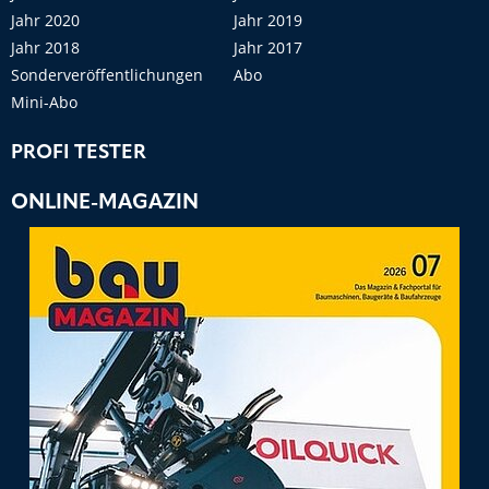
Jahr 2020
Jahr 2019
Jahr 2018
Jahr 2017
Sonderveröffentlichungen
Abo
Mini-Abo
PROFI TESTER
ONLINE-MAGAZIN