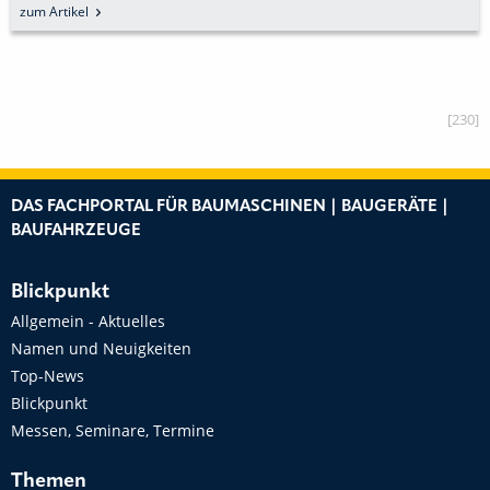
zum Artikel
[230]
DAS FACHPORTAL FÜR BAUMASCHINEN | BAUGERÄTE |
BAUFAHRZEUGE
Blickpunkt
Allgemein - Aktuelles
Namen und Neuigkeiten
Top-News
Blickpunkt
Messen, Seminare, Termine
Themen