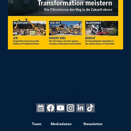
Team
Mediadaten
Newsletter