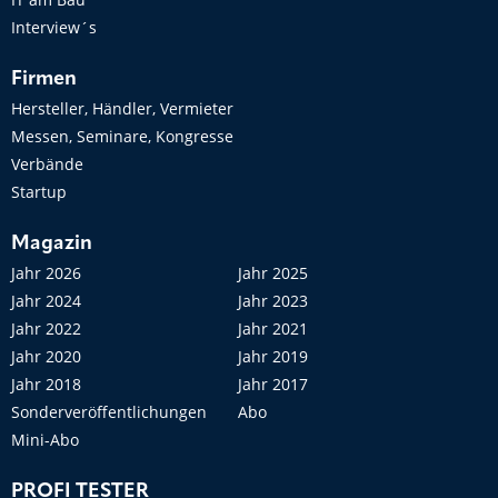
Interview´s
Firmen
Hersteller, Händler, Vermieter
Messen, Seminare, Kongresse
Verbände
Startup
Magazin
Jahr 2026
Jahr 2025
Jahr 2024
Jahr 2023
Jahr 2022
Jahr 2021
Jahr 2020
Jahr 2019
Jahr 2018
Jahr 2017
Sonderveröffentlichungen
Abo
Mini-Abo
PROFI TESTER