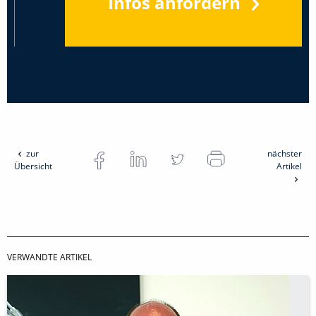
Infos anfordern
zur
nächster
Übersicht
Artikel
VERWANDTE ARTIKEL