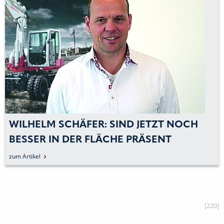
WILHELM SCHÄFER: SIND JETZT NOCH
BESSER IN DER FLÄCHE PRÄSENT
zum Artikel
[220]