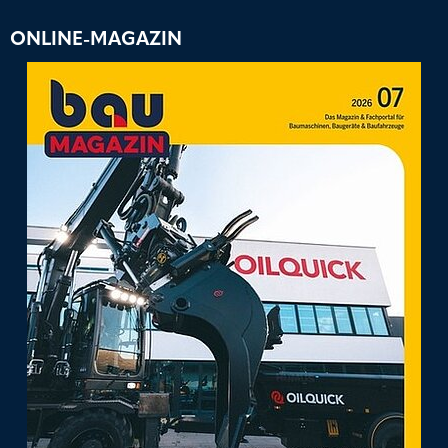
ONLINE-MAGAZIN