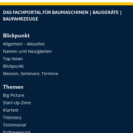
DAS FACHPORTAL FÜR BAUMASCHINEN | BAUGERÄTE |
BAUFAHRZEUGE
Blickpunkt
Allgemein - Aktuelles
Namen und Neuigkeiten
Top-News
Blickpunkt
Messen, Seminare, Termine
Themen
Big Picture
Start-Up-Zone
Klartext
Titelstory
Testimonial
Erdbewegung