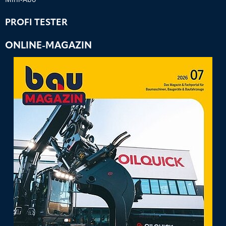
PROFI TESTER
ONLINE-MAGAZIN