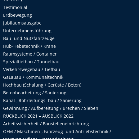
Testimonial
Erdbewegung
Jubiläumsausgabe
Unternehmensführung
Bau- und Nutzfahrzeuge
Hub-Hebetechnik / Krane
Raumsysteme / Container
Spezialtiefbau / Tunnelbau
Verkehrswegebau / Tiefbau
GaLaBau / Kommunaltechnik
Hochbau (Schalung / Gerüste / Beton)
Betonbearbeitung / Sanierung
Kanal-, Rohrleitungs- bau / Sanierung
Gewinnung / Aufbereitung / Brechen / Sieben
RÜCKBLICK 2021 – AUSBLICK 2022
Arbeitssicherheit / Baustelleneinrichtung
OEM / Maschinen-, Fahrzeug- und Antriebstechnik /