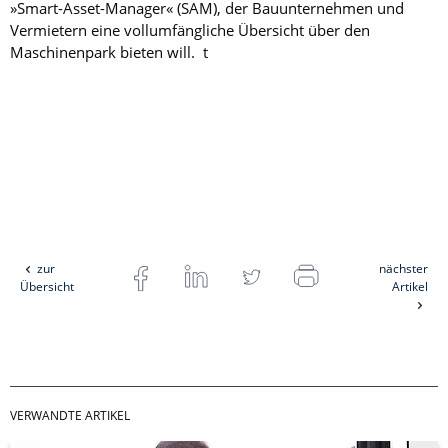
»Smart-Asset-Manager« (SAM), der Bauunternehmen und
Vermietern eine vollumfängliche Übersicht über den
Maschinenpark bieten will. t
zur
nächster
Übersicht
Artikel
VERWANDTE ARTIKEL