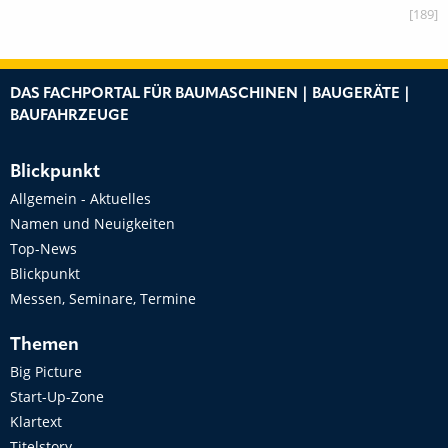
[189]
DAS FACHPORTAL FÜR BAUMASCHINEN | BAUGERÄTE |
BAUFAHRZEUGE
Blickpunkt
Allgemein - Aktuelles
Namen und Neuigkeiten
Top-News
Blickpunkt
Messen, Seminare, Termine
Themen
Big Picture
Start-Up-Zone
Klartext
Titelstory