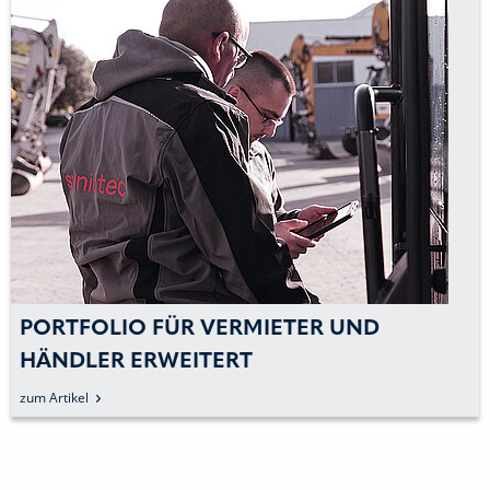
PORTFOLIO FÜR VERMIETER UND
HÄNDLER ERWEITERT
zum Artikel