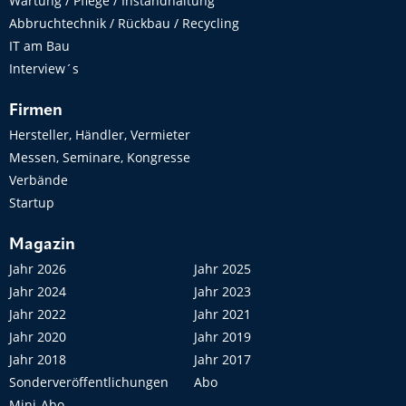
Wartung / Pflege / Instandhaltung
Abbruchtechnik / Rückbau / Recycling
IT am Bau
Interview´s
Firmen
Hersteller, Händler, Vermieter
Messen, Seminare, Kongresse
Verbände
Startup
Magazin
Jahr 2026
Jahr 2025
Jahr 2024
Jahr 2023
Jahr 2022
Jahr 2021
Jahr 2020
Jahr 2019
Jahr 2018
Jahr 2017
Sonderveröffentlichungen
Abo
Mini-Abo