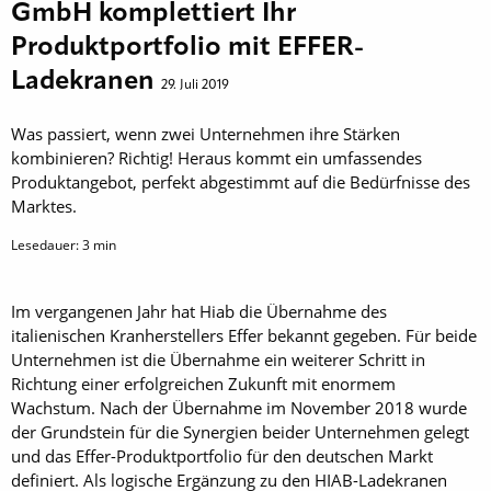
GmbH komplettiert Ihr
Produktportfolio mit EFFER-
Ladekranen
29. Juli 2019
Was passiert, wenn zwei Unternehmen ihre Stärken
kombinieren? Richtig! Heraus kommt ein umfassendes
Produktangebot, perfekt abgestimmt auf die Bedürfnisse des
Marktes.
Lesedauer:
3
min
Im vergangenen Jahr hat Hiab die Übernahme des
italienischen Kranherstellers Effer bekannt gegeben. Für beide
Unternehmen ist die Übernahme ein weiterer Schritt in
Richtung einer erfolgreichen Zukunft mit enormem
Wachstum. Nach der Übernahme im November 2018 wurde
der Grundstein für die Synergien beider Unternehmen gelegt
und das Effer-Produktportfolio für den deutschen Markt
definiert. Als logische Ergänzung zu den HIAB-Ladekranen