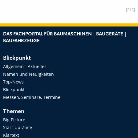
[212]
DAS FACHPORTAL FÜR BAUMASCHINEN | BAUGERÄTE |
BAUFAHRZEUGE
Blickpunkt
Allgemein - Aktuelles
Namen und Neuigkeiten
Top-News
Blickpunkt
Messen, Seminare, Termine
Themen
Big Picture
Start-Up-Zone
Klartext