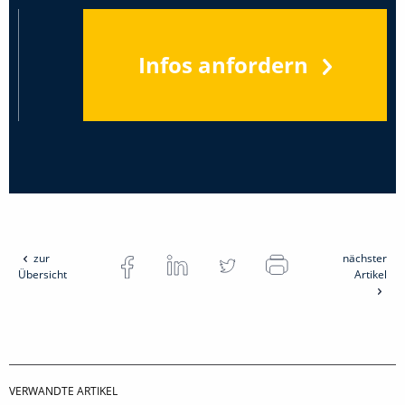
Infos anfordern
zur
nächster
Übersicht
Artikel
VERWANDTE ARTIKEL