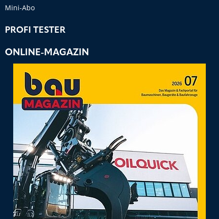
Mini-Abo
PROFI TESTER
ONLINE-MAGAZIN