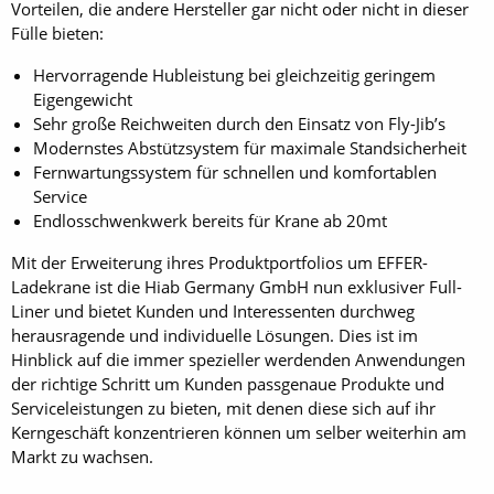
Vorteilen, die andere Hersteller gar nicht oder nicht in dieser
Fülle bieten:
Hervorragende Hubleistung bei gleichzeitig geringem
Eigengewicht
Sehr große Reichweiten durch den Einsatz von Fly-Jib’s
Modernstes Abstützsystem für maximale Standsicherheit
Fernwartungssystem für schnellen und komfortablen
Service
Endlosschwenkwerk bereits für Krane ab 20mt
Mit der Erweiterung ihres Produktportfolios um EFFER-
Ladekrane ist die Hiab Germany GmbH nun exklusiver Full-
Liner und bietet Kunden und Interessenten durchweg
herausragende und individuelle Lösungen. Dies ist im
Hinblick auf die immer spezieller werdenden Anwendungen
der richtige Schritt um Kunden passgenaue Produkte und
Serviceleistungen zu bieten, mit denen diese sich auf ihr
Kerngeschäft konzentrieren können um selber weiterhin am
Markt zu wachsen.