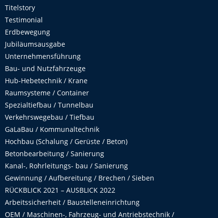
Titelstory
Testimonial
Erdbewegung
Jubiläumsausgabe
Unternehmensführung
Bau- und Nutzfahrzeuge
Hub-Hebetechnik / Krane
Raumsysteme / Container
Spezialtiefbau / Tunnelbau
Verkehrswegebau / Tiefbau
GaLaBau / Kommunaltechnik
Hochbau (Schalung / Gerüste / Beton)
Betonbearbeitung / Sanierung
Kanal-, Rohrleitungs- bau / Sanierung
Gewinnung / Aufbereitung / Brechen / Sieben
RÜCKBLICK 2021 – AUSBLICK 2022
Arbeitssicherheit / Baustelleneinrichtung
OEM / Maschinen-, Fahrzeug- und Antriebstechnik /