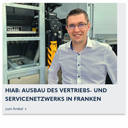
HIAB: AUSBAU DES VERTRIEBS- UND
SERVICENETZWERKS IN FRANKEN
zum Artikel