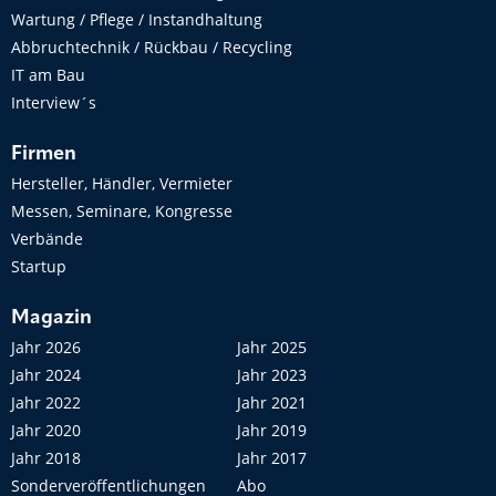
Wartung / Pflege / Instandhaltung
Abbruchtechnik / Rückbau / Recycling
IT am Bau
Interview´s
Firmen
Hersteller, Händler, Vermieter
Messen, Seminare, Kongresse
Verbände
Startup
Magazin
Jahr 2026
Jahr 2025
Jahr 2024
Jahr 2023
Jahr 2022
Jahr 2021
Jahr 2020
Jahr 2019
Jahr 2018
Jahr 2017
Sonderveröffentlichungen
Abo