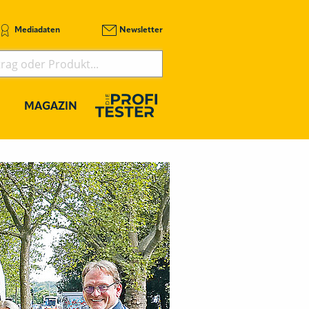
Mediadaten
Newsletter
MAGAZIN