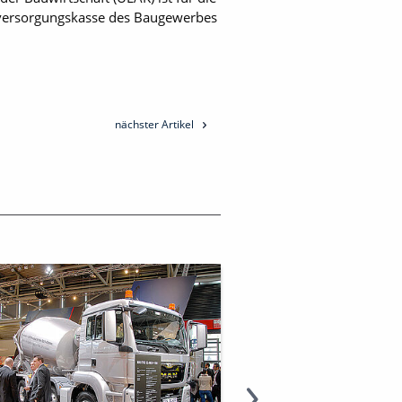
zversorgungskasse des Baugewerbes
nächster Artikel