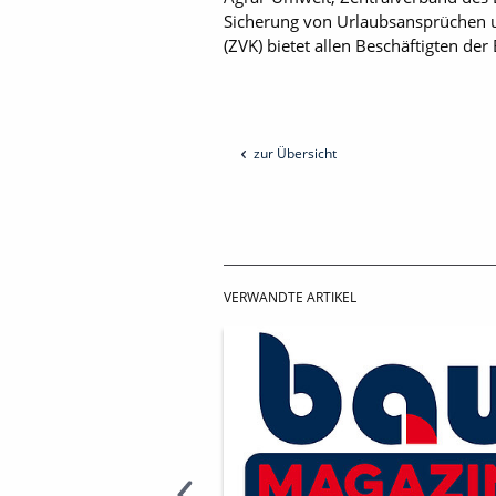
Sicherung von Urlaubsansprüchen u
(ZVK) bietet allen Beschäftigten de
zur Übersicht
VERWANDTE ARTIKEL