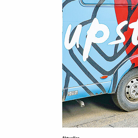
Aktuelles