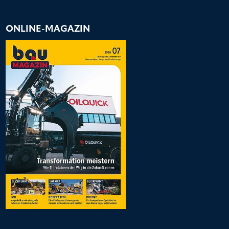
ONLINE-MAGAZIN