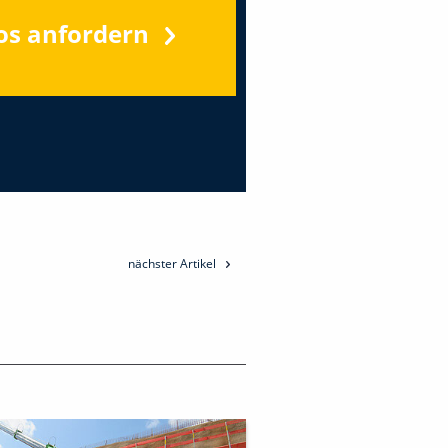
os anfordern
nächster Artikel