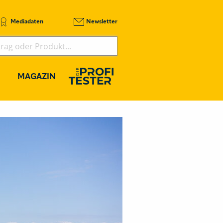
Mediadaten
Newsletter
MAGAZIN