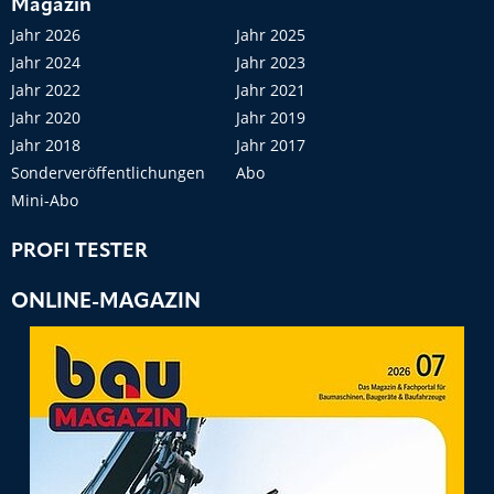
Magazin
Jahr 2026
Jahr 2025
Jahr 2024
Jahr 2023
Jahr 2022
Jahr 2021
Jahr 2020
Jahr 2019
Jahr 2018
Jahr 2017
Sonderveröffentlichungen
Abo
Mini-Abo
PROFI TESTER
ONLINE-MAGAZIN