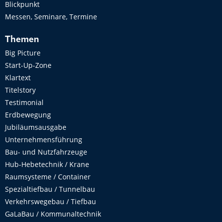
Blickpunkt
Messen, Seminare, Termine
Themen
Big Picture
Start-Up-Zone
Klartext
Titelstory
Testimonial
Erdbewegung
Jubiläumsausgabe
Unternehmensführung
Bau- und Nutzfahrzeuge
Hub-Hebetechnik / Krane
Raumsysteme / Container
Spezialtiefbau / Tunnelbau
Verkehrswegebau / Tiefbau
GaLaBau / Kommunaltechnik