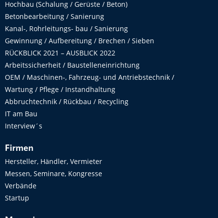
Hochbau (Schalung / Gerüste / Beton)
Betonbearbeitung / Sanierung
Kanal-, Rohrleitungs- bau / Sanierung
Gewinnung / Aufbereitung / Brechen / Sieben
RÜCKBLICK 2021 – AUSBLICK 2022
Arbeitssicherheit / Baustelleneinrichtung
OEM / Maschinen-, Fahrzeug- und Antriebstechnik /
Wartung / Pflege / Instandhaltung
Abbruchtechnik / Rückbau / Recycling
IT am Bau
Interview´s
Firmen
Hersteller, Händler, Vermieter
Messen, Seminare, Kongresse
Verbände
Startup