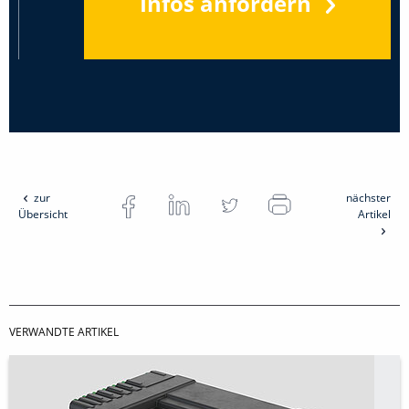
Infos anfordern
zur
nächster
Übersicht
Artikel
VERWANDTE ARTIKEL