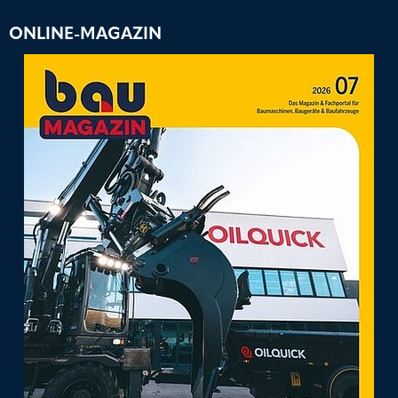
ONLINE-MAGAZIN