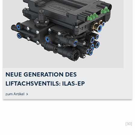
NEUE GENERATION DES
LIFTACHSVENTILS: ILAS-EP
zum Artikel
[30]