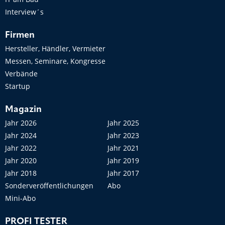
Interview´s
Firmen
Hersteller, Händler, Vermieter
Messen, Seminare, Kongresse
Verbände
Startup
Magazin
Jahr 2026
Jahr 2025
Jahr 2024
Jahr 2023
Jahr 2022
Jahr 2021
Jahr 2020
Jahr 2019
Jahr 2018
Jahr 2017
Sonderveröffentlichungen
Abo
Mini-Abo
PROFI TESTER