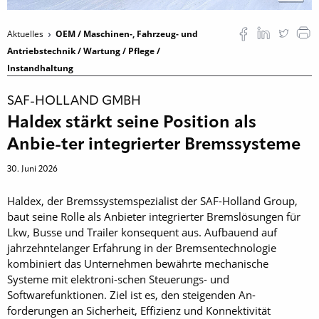
Aktuelles
OEM / Maschinen-, Fahrzeug- und
Antriebstechnik / Wartung / Pflege /
Instandhaltung
SAF-HOLLAND GMBH
Haldex stärkt seine Position als
Anbie-ter integrierter Bremssysteme
30. Juni 2026
Haldex, der Bremssystemspezialist der SAF-Holland Group,
baut seine Rolle als Anbieter integrierter Bremslösungen für
Lkw, Busse und Trailer konsequent aus. Aufbauend auf
jahrzehntelanger Erfahrung in der Bremsentechnologie
kombiniert das Unternehmen bewährte mechanische
Systeme mit elektroni-schen Steuerungs- und
Softwarefunktionen. Ziel ist es, den steigenden An-
forderungen an Sicherheit, Effizienz und Konnektivität