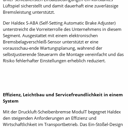
Lüftspiel sicherstellt und damit dauerhaft eine zuverlässige
Bremsleistung unterstützt.
Der Haldex S-ABA (Self-Setting Automatic Brake Adjuster)
unterstreicht die Vorreiterrolle des Unternehmens in diesem
Segment. Ausgestattet mit einem elektronischen
Bremsbelagverschleiß-Sensor unterstützt er eine
vorausschau-ende Wartungsplanung, während der
selbstjustierende Steuerarm die Montage vereinfacht und das
Risiko fehlerhafter Einstellungen erheblich reduziert.
Effizienz, Leichtbau und Servicefreundlichkeit in einem
System
Mit der Druckluft-Scheibenbremse ModulT begegnet Haldex
den steigenden Anforderungen an Effizienz und
Wirtschaftlichkeit im Transportbetrieb. Das Ein-Stößel-Design