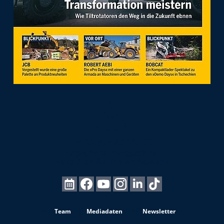
Team
Mediadaten
Newsletter