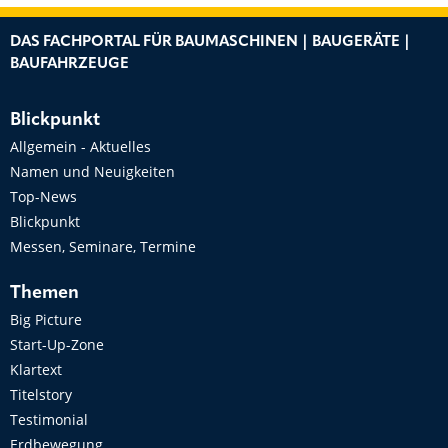
DAS FACHPORTAL FÜR BAUMASCHINEN | BAUGERÄTE |
BAUFAHRZEUGE
Blickpunkt
Allgemein - Aktuelles
Namen und Neuigkeiten
Top-News
Blickpunkt
Messen, Seminare, Termine
Themen
Big Picture
Start-Up-Zone
Klartext
Titelstory
Testimonial
Erdbewegung