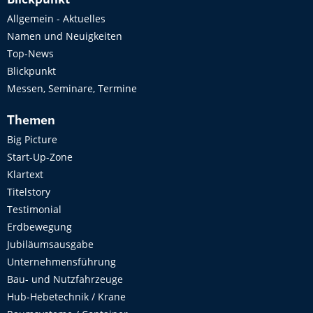
Blickpunkt
Allgemein - Aktuelles
Namen und Neuigkeiten
Top-News
Blickpunkt
Messen, Seminare, Termine
Themen
Big Picture
Start-Up-Zone
Klartext
Titelstory
Testimonial
Erdbewegung
Jubiläumsausgabe
Unternehmensführung
Bau- und Nutzfahrzeuge
Hub-Hebetechnik / Krane