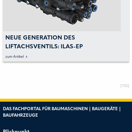
NEUE GENERATION DES
LIFTACHSVENTILS: ILAS-EP
zum Artikel
[102]
DAS FACHPORTAL FÜR BAUMASCHINEN | BAUGERÄTE |
BAUFAHRZEUGE