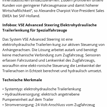
Kunden von geringerer Fahrzeugmasse und damit höherer
Wirtschaftlichkeit“, so Alexandre Charpiot Vice-President Sales
EMEA bei SAF-Holland.
Infobox: VSE Advanced Steering Elektrohydraulische
Trailerlenkung für Spezialfahrzeuge
Das System VSE Advanced Steering ist eine
elektrohydraulische Trailerlen-kung zur aktiven Steuerung von
Anhängerachsen. Die Lösung arbeitet autark und benötigt
keine mechanische Verbindung zum Zugfahrzeug. Sensoren
erfassen Fahrzustand und Lenkwinkel des Zugfahrzeugs,
woraufhin eine elekt-ronische Steuerung die Lenkwinkel der
Trailerachsen in Echtzeit berechnet und hydraulisch umsetzt.
Technische Merkmale
• Systemtyp: elektrohydraulische Trailerlenkung
• Hydraulikversorgung: elektrisch angetriebene
Pumpeneinheit auf dem Trailer
• Stromversorgung: 24-Volt-Anschluss vom Zugfahrzeug