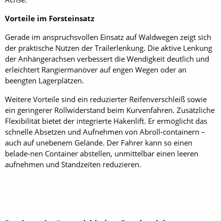
Vorteile im Forsteinsatz
Gerade im anspruchsvollen Einsatz auf Waldwegen zeigt sich
der praktische Nutzen der Trailerlenkung. Die aktive Lenkung
der Anhängerachsen verbessert die Wendigkeit deutlich und
erleichtert Rangiermanöver auf engen Wegen oder an
beengten Lagerplätzen.
Weitere Vorteile sind ein reduzierter Reifenverschleiß sowie
ein geringerer Rollwiderstand beim Kurvenfahren. Zusätzliche
Flexibilität bietet der integrierte Hakenlift. Er ermöglicht das
schnelle Absetzen und Aufnehmen von Abroll-containern –
auch auf unebenem Gelände. Der Fahrer kann so einen
belade-nen Container abstellen, unmittelbar einen leeren
aufnehmen und Standzeiten reduzieren.