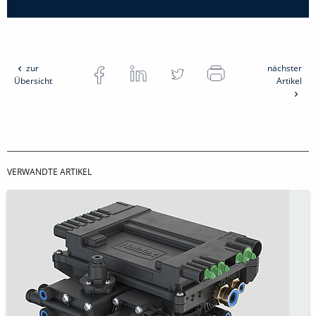
zur
nächster
Übersicht
Artikel
VERWANDTE ARTIKEL