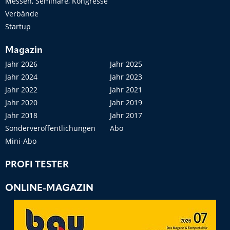
Messen, Seminare, Kongresse
Verbände
Startup
Magazin
Jahr 2026
Jahr 2025
Jahr 2024
Jahr 2023
Jahr 2022
Jahr 2021
Jahr 2020
Jahr 2019
Jahr 2018
Jahr 2017
Sonderveröffentlichungen
Abo
Mini-Abo
PROFI TESTER
ONLINE-MAGAZIN