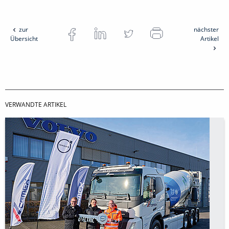
zur
nächster
Übersicht
Artikel
VERWANDTE ARTIKEL