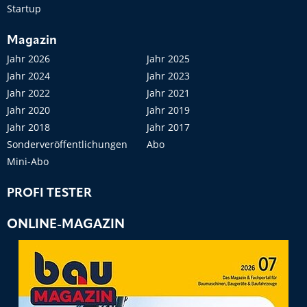
Startup
Magazin
Jahr 2026
Jahr 2025
Jahr 2024
Jahr 2023
Jahr 2022
Jahr 2021
Jahr 2020
Jahr 2019
Jahr 2018
Jahr 2017
Sonderveröffentlichungen
Abo
Mini-Abo
PROFI TESTER
ONLINE-MAGAZIN