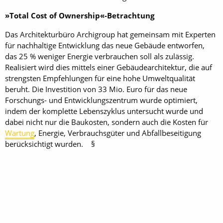
»Total Cost of Ownership«-Betrachtung
Das Architekturbüro Archigroup hat gemeinsam mit Experten
für nachhaltige Entwicklung das neue Gebäude entworfen,
das 25 % weniger Energie verbrauchen soll als zulässig.
Realisiert wird dies mittels einer Gebäudearchitektur, die auf
strengsten Empfehlungen für eine hohe Umweltqualität
beruht. Die Investition von 33 Mio. Euro für das neue
Forschungs- und Entwicklungszentrum wurde optimiert,
indem der komplette Lebenszyklus untersucht wurde und
dabei nicht nur die Baukosten, sondern auch die Kosten für
Wartung
, Energie, Verbrauchsgüter und Abfallbeseitigung
berücksichtigt wurden. §