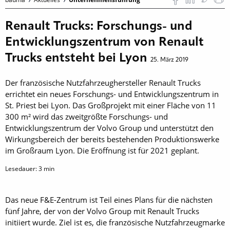
Renault Trucks: Forschungs- und
Entwicklungszentrum von Renault
Trucks entsteht bei Lyon
25. März 2019
Der französische Nutzfahrzeughersteller Renault Trucks
errichtet ein neues Forschungs- und Entwicklungszentrum in
St. Priest bei Lyon. Das Großprojekt mit einer Fläche von 11
300 m² wird das zweitgrößte Forschungs- und
Entwicklungszentrum der Volvo Group und unterstützt den
Wirkungsbereich der bereits bestehen­den Produktionswerke
im Großraum Lyon. Die Eröffnung ist für 2021 geplant.
Lesedauer:
3
min
Das neue F&E-Zentrum ist Teil eines Plans für die nächsten
fünf Jahre, der von der Volvo Group mit Renault Trucks
initiiert wurde. Ziel ist es, die französische Nutzfahrzeugmarke