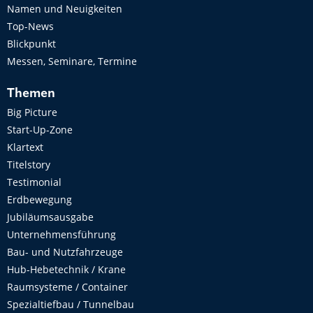
Namen und Neuigkeiten
Top-News
Blickpunkt
Messen, Seminare, Termine
Themen
Big Picture
Start-Up-Zone
Klartext
Titelstory
Testimonial
Erdbewegung
Jubiläumsausgabe
Unternehmensführung
Bau- und Nutzfahrzeuge
Hub-Hebetechnik / Krane
Raumsysteme / Container
Spezialtiefbau / Tunnelbau