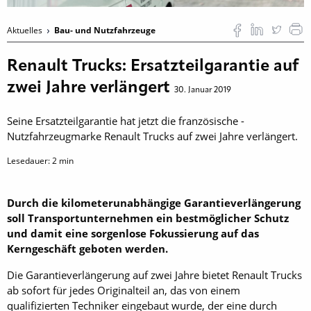
Aktuelles
Bau- und Nutzfahrzeuge
Renault Trucks: Ersatzteilgarantie auf
zwei Jahre verlängert
30. Januar 2019
Seine Ersatzteilgarantie hat jetzt die französische ­
Nutzfahrzeugmarke Renault Trucks auf zwei Jahre verlängert.
Lesedauer:
2
min
Durch die ­kilometerunabhängige ­Garantieverlängerung
soll Transportunternehmen ein bestmöglicher Schutz
und damit eine sorgenlose Fokussierung auf das
Kerngeschäft geboten werden.
Die Garantieverlängerung auf zwei Jahre bietet Renault Trucks
ab sofort für jedes Originalteil an, das von einem
qualifizierten Techniker eingebaut wurde, der eine durch