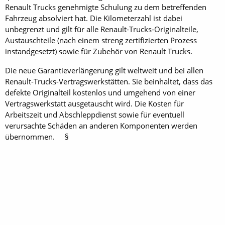
Renault Trucks genehmigte Schulung zu dem betreffenden
Fahrzeug absolviert hat. Die Kilometerzahl ist dabei
unbegrenzt und gilt für alle Renault-Trucks-­Originalteile,
Austauschteile (nach einem streng zertifizierten Prozess
instandgesetzt) sowie für Zubehör von Renault Trucks.
Die neue Garantieverlängerung gilt weltweit und bei allen
Renault-Trucks-Vertragswerkstätten. Sie beinhaltet, dass das
defekte Originalteil kostenlos und umgehend von einer
Vertragswerkstatt ausgetauscht wird. Die Kosten für
Arbeitszeit und Abschleppdienst sowie für eventuell
verursachte Schäden an anderen Komponenten werden
übernommen. §