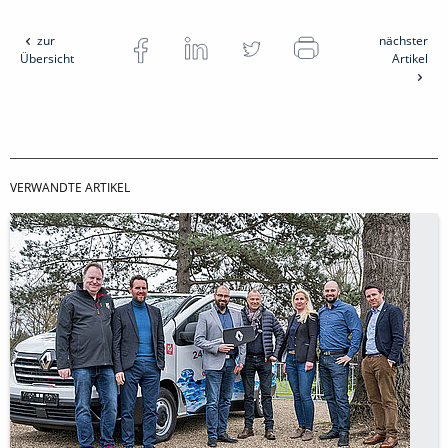
zur
nächster
Übersicht
Artikel
VERWANDTE ARTIKEL