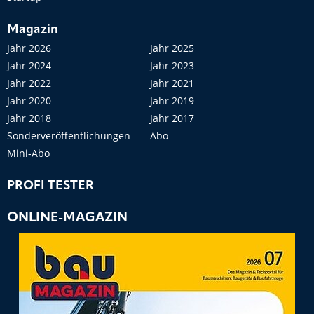
Magazin
Jahr 2026
Jahr 2025
Jahr 2024
Jahr 2023
Jahr 2022
Jahr 2021
Jahr 2020
Jahr 2019
Jahr 2018
Jahr 2017
Sonderveröffentlichungen
Abo
Mini-Abo
PROFI TESTER
ONLINE-MAGAZIN