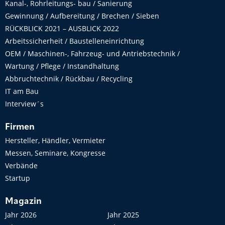
Kanal-, Rohrleitungs- bau / Sanierung
Gewinnung / Aufbereitung / Brechen / Sieben
RÜCKBLICK 2021 – AUSBLICK 2022
Arbeitssicherheit / Baustelleneinrichtung
OEM / Maschinen-, Fahrzeug- und Antriebstechnik /
Wartung / Pflege / Instandhaltung
Abbruchtechnik / Rückbau / Recycling
IT am Bau
Interview´s
Firmen
Hersteller, Händler, Vermieter
Messen, Seminare, Kongresse
Verbände
Startup
Magazin
Jahr 2026
Jahr 2025