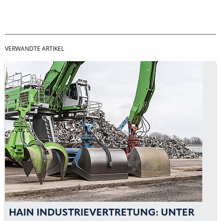
VERWANDTE ARTIKEL
HAIN INDUSTRIEVERTRETUNG: UNTER