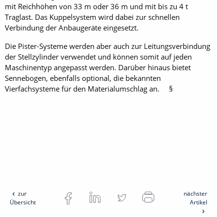
mit Reichhöhen von 33 m oder 36 m und mit bis zu 4 t
Traglast. Das Kuppelsystem wird dabei zur schnellen
Verbindung der Anbaugeräte eingesetzt.
Die Pister-Systeme werden aber auch zur Leitungsverbindung
der Stellzylinder verwendet und können somit auf jeden
Maschinentyp angepasst werden. Darüber hinaus bietet
Sennebogen, ebenfalls optional, die bekannten
Vierfachsysteme für den Materialumschlag an. §
zur
nächster
Übersicht
Artikel