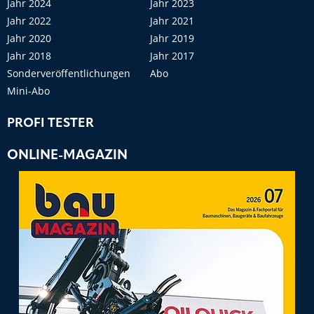
Jahr 2024
Jahr 2023
Jahr 2022
Jahr 2021
Jahr 2020
Jahr 2019
Jahr 2018
Jahr 2017
Sonderveröffentlichungen
Abo
Mini-Abo
PROFI TESTER
ONLINE-MAGAZIN