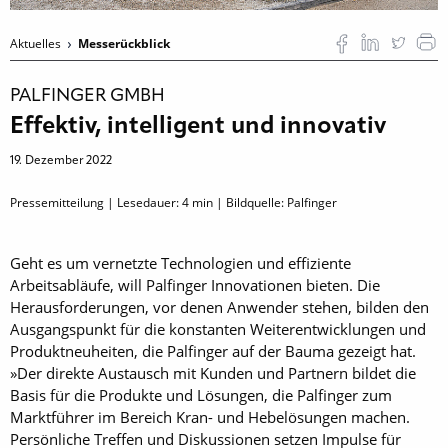
Aktuelles
Messerückblick
PALFINGER GMBH
Effektiv, intelligent und innovativ
19. Dezember 2022
Pressemitteilung | Lesedauer:
4
min | Bildquelle: Palfinger
Geht es um vernetzte Technologien und effiziente
Arbeitsabläufe, will Palfinger Innovationen bieten. Die
Herausforderungen, vor denen Anwender stehen, bilden den
Ausgangspunkt für die konstanten Weiterentwicklungen und
Produktneuheiten, die Palfinger auf der Bauma gezeigt hat.
»Der direkte Austausch mit Kunden und Partnern bildet die
Basis für die Produkte und Lösungen, die Palfinger zum
Marktführer im Bereich Kran- und Hebelösungen machen.
Persönliche Treffen und Diskussionen setzen Impulse für