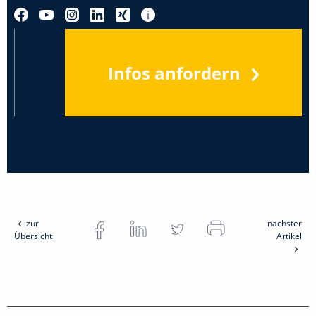
Infos anfordern
zur
nächster
Übersicht
Artikel