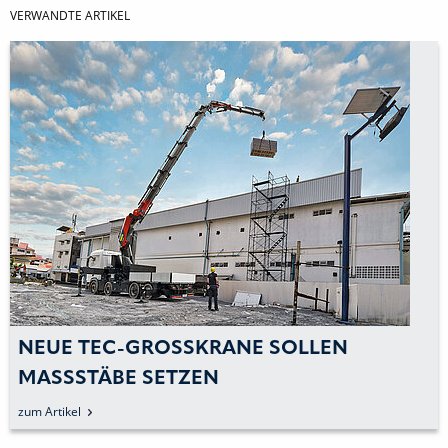
VERWANDTE ARTIKEL
NEUE TEC-GROSSKRANE SOLLEN M
ASSSTÄBE SETZEN
zum Artikel