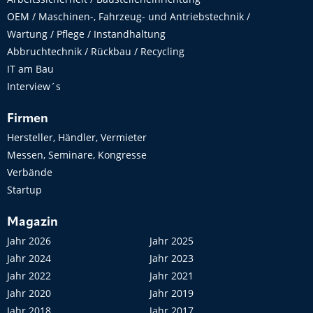
OEM / Maschinen-, Fahrzeug- und Antriebstechnik /
Wartung / Pflege / Instandhaltung
Abbruchtechnik / Rückbau / Recycling
IT am Bau
Interview´s
Firmen
Hersteller, Händler, Vermieter
Messen, Seminare, Kongresse
Verbände
Startup
Magazin
Jahr 2026
Jahr 2025
Jahr 2024
Jahr 2023
Jahr 2022
Jahr 2021
Jahr 2020
Jahr 2019
Jahr 2018
Jahr 2017