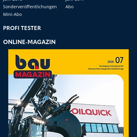
Sonderveröffentlichungen
Abo
Mini-Abo
PROFI TESTER
ONLINE-MAGAZIN