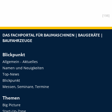
[198]
DAS FACHPORTAL FÜR BAUMASCHINEN | BAUGERÄTE |
BAUFAHRZEUGE
Blickpunkt
Allgemein - Aktuelles
Namen und Neuigkeiten
Top-News
Blickpunkt
Messen, Seminare, Termine
Themen
Big Picture
Start-Up-Zone