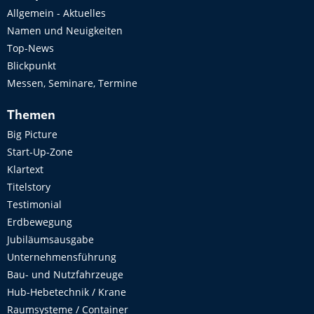
Allgemein - Aktuelles
Namen und Neuigkeiten
Top-News
Blickpunkt
Messen, Seminare, Termine
Themen
Big Picture
Start-Up-Zone
Klartext
Titelstory
Testimonial
Erdbewegung
Jubiläumsausgabe
Unternehmensführung
Bau- und Nutzfahrzeuge
Hub-Hebetechnik / Krane
Raumsysteme / Container