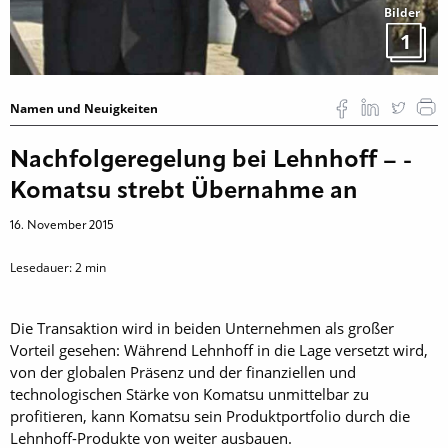
Bilder
1
Namen und Neuigkeiten
Nachfolgeregelung bei Lehnhoff – ­
Komatsu strebt Übernahme an
16. November 2015
Lesedauer:
2
min
Die Transaktion wird in beiden Unternehmen als großer
Vorteil gesehen: Während Lehnhoff in die Lage versetzt wird,
von der globalen Präsenz und der finanziellen und
technologischen Stärke von Komatsu unmittelbar zu
profitieren, kann Komatsu sein Produktportfolio durch die
Lehnhoff-Produkte von weiter ausbauen.