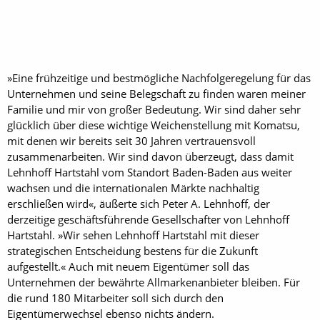
»Eine frühzeitige und bestmögliche Nachfolgeregelung für das
Unternehmen und seine Belegschaft zu finden waren meiner
Familie und mir von großer Bedeutung. Wir sind daher sehr
glücklich über diese wichtige Weichenstellung mit Komatsu,
mit denen wir bereits seit 30 Jahren vertrauensvoll
zusammenarbeiten. Wir sind davon überzeugt, dass damit
Lehnhoff Hartstahl vom Standort Baden-Baden aus weiter
wachsen und die internationalen Märkte nachhaltig
erschließen wird«, äußerte sich Peter A. Lehnhoff, der
derzeitige geschäftsführende Gesellschafter von Lehnhoff
Hartstahl. »Wir sehen Lehnhoff Hartstahl mit dieser
strategischen Entscheidung bestens für die Zukunft
aufgestellt.« Auch mit neuem Eigentümer soll das
Unternehmen der bewährte Allmarkenanbieter bleiben. Für
die rund 180 Mitarbeiter soll sich durch den
Eigentümerwechsel ebenso nichts ändern.