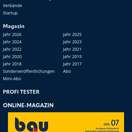
Verbände
Startup
Magazin
Jahr 2026
Jahr 2025
Jahr 2024
Jahr 2023
Jahr 2022
Jahr 2021
Jahr 2020
Jahr 2019
Jahr 2018
Jahr 2017
Sonderveröffentlichungen
Abo
Mini-Abo
PROFI TESTER
ONLINE-MAGAZIN