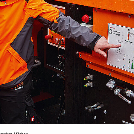
rechen / Sieben