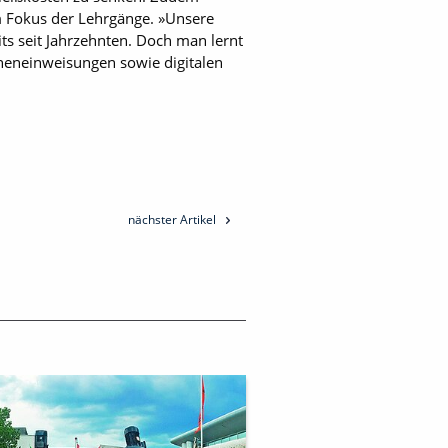
im Fokus der Lehrgänge. »Unsere
ts seit Jahrzehnten. Doch man lernt
ineneinweisungen sowie digitalen
nächster Artikel