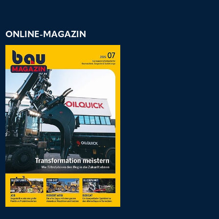
ONLINE-MAGAZIN