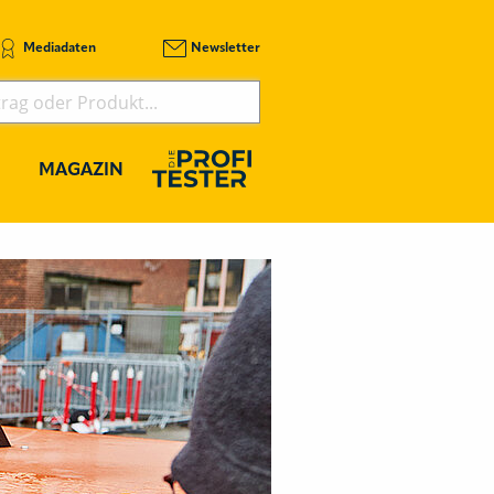
Mediadaten
Newsletter
MAGAZIN