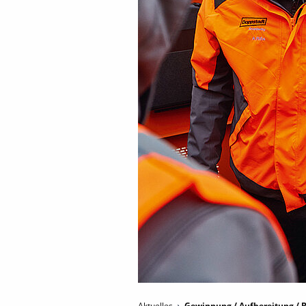
Aktuelles
Gewinnung / Aufbereitung / B