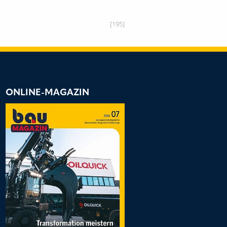
[195]
ONLINE-MAGAZIN