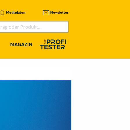
Mediadaten
Newsletter
MAGAZIN