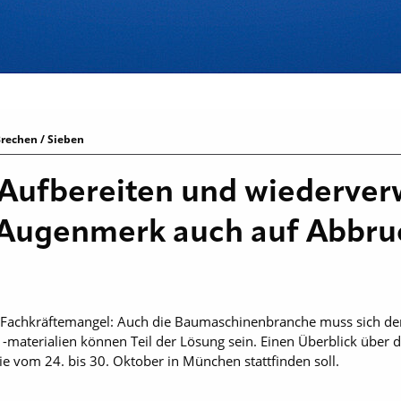
rechen / Sieben
Aufbereiten und wiederve
 Augenmerk auch auf Abbru
, Fachkräftemangel: Auch die Baumaschinenbranche muss sich d
-materialien können Teil der Lösung sein. Einen Überblick über d
ie vom 24. bis 30. Oktober in München stattfinden soll.