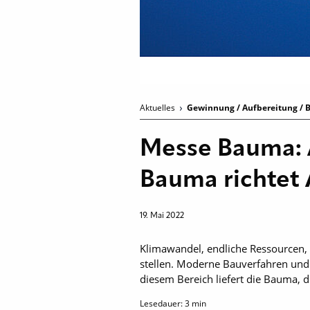
Aktuelles
Gewinnung / Aufbereitung / B
Messe Bauma: 
Bauma richtet
19. Mai 2022
Klimawandel, endliche Ressourcen
stellen. Moderne Bauverfahren und 
diesem Bereich liefert die Bauma, d
Lesedauer:
3
min