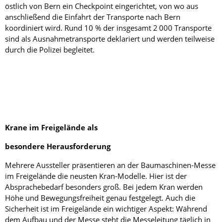
östlich von Bern ein Checkpoint eingerichtet, von wo aus
anschließend die Einfahrt der Transporte nach Bern
koordiniert wird. Rund 10 % der insgesamt 2 000 Transporte
sind als Ausnahmetransporte deklariert und werden teilweise
durch die Polizei begleitet.
Krane im Freigelände als
besondere Herausforderung
Mehrere Aussteller präsentieren an der Baumaschinen-Messe
im Freigelände die neusten Kran-Modelle. Hier ist der
Absprachebedarf besonders groß. Bei jedem Kran werden
Höhe und Bewegungsfreiheit genau festgelegt. Auch die
Sicherheit ist im Freigelände ein wichtiger Aspekt: Während
dem Aufbau und der Messe steht die Messeleitung täglich in