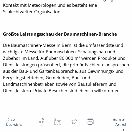
Kontakt mit Meteorologen und es besteht eine
Schlechtwetter-Organisation.
Größte Leistungsschau der Baumaschinen-Branche
Die Baumaschinen-Messe in Bern ist die umfassendste und
wichtigste Messe für Baumaschinen, Schalungsbau und
Zubehör im Land. Auf über 80 000 m² werden Produkte und
Dienstleistungen präsentiert, die primär Fachleute ansprechen
aus der Bau- und Gartenbaubranche, aus Gewinnungs- und
Recyclingsbetrieben, Gemeinden, Bau- und
Landmaschinenbetrieben sowie von Bauzulieferern und
Dienstleistern. Private Besucher sind ebenso willkommen.
zur
nächster
Übersicht
Artikel