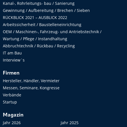
Kanal-, Rohrleitungs- bau / Sanierung
Gewinnung / Aufbereitung / Brechen / Sieben
RÜCKBLICK 2021 – AUSBLICK 2022
Arbeitssicherheit / Baustelleneinrichtung
OEM / Maschinen-, Fahrzeug- und Antriebstechnik /
Wartung / Pflege / Instandhaltung
Abbruchtechnik / Rückbau / Recycling
IT am Bau
Interview´s
Firmen
Hersteller, Händler, Vermieter
Messen, Seminare, Kongresse
Verbände
Startup
Magazin
Jahr 2026
Jahr 2025