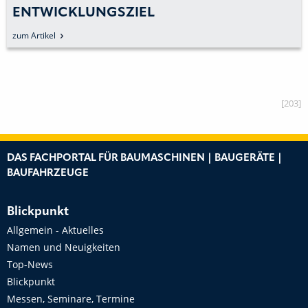
ENTWICKLUNGSZIEL
zum Artikel
[203]
DAS FACHPORTAL FÜR BAUMASCHINEN | BAUGERÄTE |
BAUFAHRZEUGE
Blickpunkt
Allgemein - Aktuelles
Namen und Neuigkeiten
Top-News
Blickpunkt
Messen, Seminare, Termine