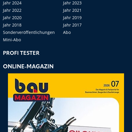
Jahr 2024
Jahr 2023
Jahr 2022
Jahr 2021
Jahr 2020
Jahr 2019
Jahr 2018
Jahr 2017
Sonderveröffentlichungen
Abo
Mini-Abo
PROFI TESTER
ONLINE-MAGAZIN