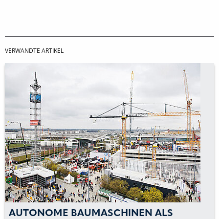
VERWANDTE ARTIKEL
AUTONOME BAUMASCHINEN ALS