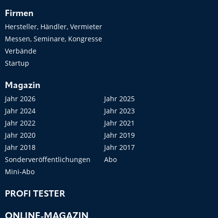
Firmen
Hersteller, Händler, Vermieter
Messen, Seminare, Kongresse
Verbände
Startup
Magazin
Jahr 2026
Jahr 2025
Jahr 2024
Jahr 2023
Jahr 2022
Jahr 2021
Jahr 2020
Jahr 2019
Jahr 2018
Jahr 2017
Sonderveröffentlichungen
Abo
Mini-Abo
PROFI TESTER
ONLINE-MAGAZIN