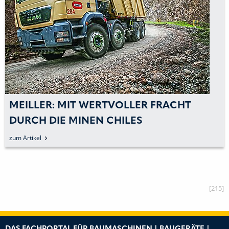
MEILLER: MIT WERTVOLLER FRACHT
DURCH DIE MINEN CHILES
zum Artikel
[215]