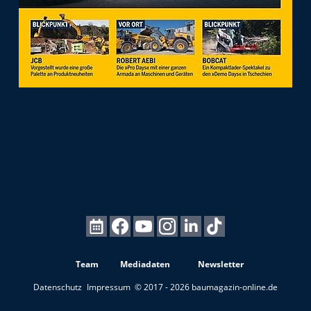
Team
Mediadaten
Newsletter
Datenschutz
Impressum
© 2017 - 2026 baumagazin-online.de