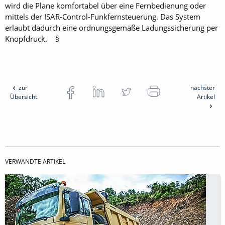
wird die Plane komfortabel über eine Fernbedienung oder
mittels der ISAR-Control-Funkfernsteuerung. Das System
erlaubt dadurch eine ordnungsgemäße Ladungssicherung per
Knopfdruck. §
zur
nächster
Übersicht
Artikel
VERWANDTE ARTIKEL