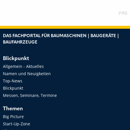
[192]
DAS FACHPORTAL FÜR BAUMASCHINEN | BAUGERÄTE |
BAUFAHRZEUGE
Blickpunkt
Allgemein - Aktuelles
Namen und Neuigkeiten
Top-News
Blickpunkt
Messen, Seminare, Termine
Themen
Big Picture
Start-Up-Zone