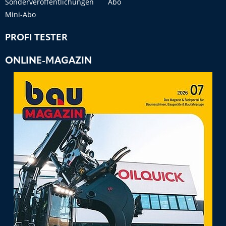
Sonderveröffentlichungen
Abo
Mini-Abo
PROFI TESTER
ONLINE-MAGAZIN