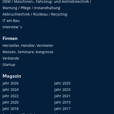
OEM / Maschinen-, Fahrzeug- und Antriebstechnik /
Wartung / Pflege / Instandhaltung
Abbruchtechnik / Rückbau / Recycling
IT am Bau
Interview´s
Firmen
Hersteller, Händler, Vermieter
Messen, Seminare, Kongresse
Verbände
Startup
Magazin
Jahr 2026
Jahr 2025
Jahr 2024
Jahr 2023
Jahr 2022
Jahr 2021
Jahr 2020
Jahr 2019
Jahr 2018
Jahr 2017