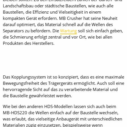
Landschaftsbau oder städtische Baustellen, wie auch alle
Baustellen, die Effizienz und Vielseitigkeit in einem
kompakten Gerät erfordern. MB Crusher hat seine Neuheit
darauf optimiert, das Material schnell auf die Wellen des
Separators zu befördern. Die
Wartung
soll sich einfach geben,
die Schmierung erfolgt zentral und vor Ort, wie bei allen
Produkten des Herstellers.
Das Kopplungssystem ist so konzipiert, dass es eine maximale
Bewegungsfreiheit des Trägergeräts ermöglicht. Auch soll eine
hervorragende Sicht auf das zu verarbeitende Material und
die Baustelle gewährleistet werden.
Wie bei den anderen HDS-Modellen lassen sich auch beim
MB-HDS220 die Wellen einfach auf der Baustelle wechseln,
was erlaubt, das vielseitige Anbaugerät mit unterschiedlichen
Materialien zügig einzusetzen, beispielsweise wenn