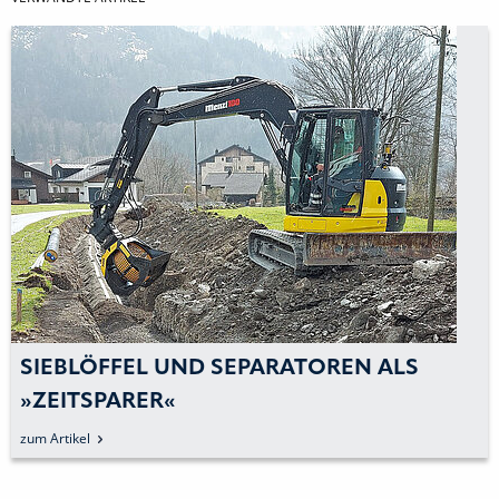
SIEBLÖFFEL UND SEPARATOREN ALS
»ZEITSPARER«
zum Artikel